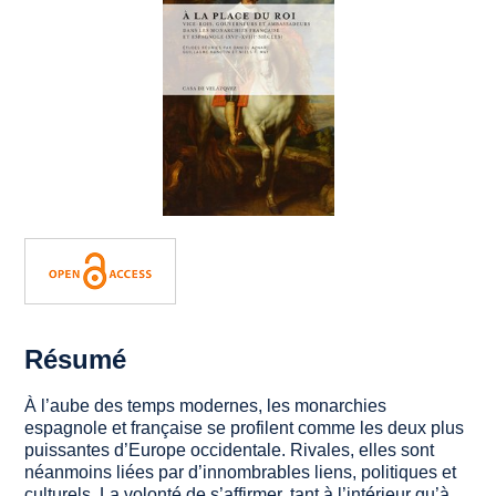
Résumé
À l’aube des temps modernes, les monarchies
espagnole et française se profilent comme les deux plus
puissantes d’Europe occidentale. Rivales, elles sont
néanmoins liées par d’innombrables liens, politiques et
culturels. La volonté de s’affirmer, tant à l’intérieur qu’à