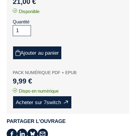
21,00 €
Disponible
Quantité
Ajouter au panier
PACK NUMÉRIQUE PDF + EPUB
9,99 €
Dispo en numérique
Acheter sur 7switch
PARTAGER L'OUVRAGE