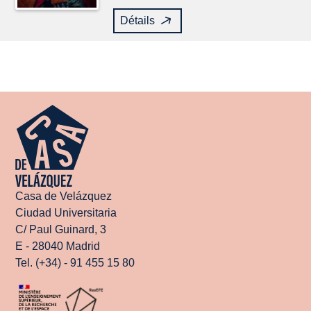
Détails
Casa de Velázquez
Ciudad Universitaria
C/ Paul Guinard, 3
E - 28040 Madrid
Tel. (+34) - 91 455 15 80