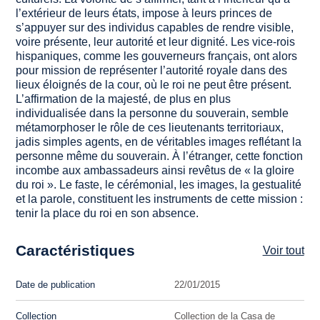
l’extérieur de leurs états, impose à leurs princes de
s’appuyer sur des individus capables de rendre visible,
voire présente, leur autorité et leur dignité. Les vice-rois
hispaniques, comme les gouverneurs français, ont alors
pour mission de représenter l’autorité royale dans des
lieux éloignés de la cour, où le roi ne peut être présent.
L’affirmation de la majesté, de plus en plus
individualisée dans la personne du souverain, semble
métamorphoser le rôle de ces lieutenants territoriaux,
jadis simples agents, en de véritables images reflétant la
personne même du souverain. À l’étranger, cette fonction
incombe aux ambassadeurs ainsi revêtus de « la gloire
du roi ». Le faste, le cérémonial, les images, la gestualité
et la parole, constituent les instruments de cette mission :
tenir la place du roi en son absence.
Caractéristiques
Voir tout
Date de publication
22/01/2015
Collection
Collection de la Casa de