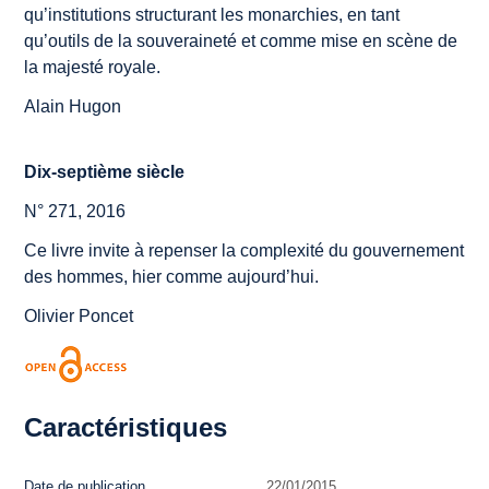
qu’institutions structurant les monarchies, en tant
qu’outils de la souveraineté et comme mise en scène de
la majesté royale.
Alain Hugon
Dix-septième siècle
N° 271, 2016
Ce livre invite à repenser la complexité du gouvernement
des hommes, hier comme aujourd’hui.
Olivier Poncet
Caractéristiques
Date de publication
22/01/2015