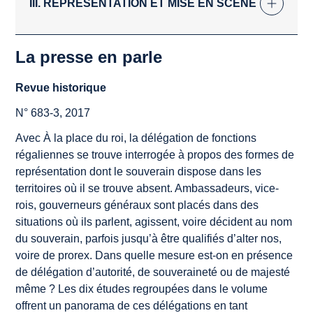
III. REPRÉSENTATION ET MISE EN SCÈNE
La presse en parle
Revue historique
N° 683-3, 2017
Avec
À la place du roi
, la délégation de fonctions
régaliennes se trouve interrogée à propos des formes de
représentation dont le souverain dispose dans les
territoires où il se trouve absent. Ambassadeurs, vice-
rois, gouverneurs généraux sont placés dans des
situations où ils parlent, agissent, voire décident au nom
du souverain, parfois jusqu’à être qualifiés d’alter nos,
voire de prorex. Dans quelle mesure est-on en présence
de délégation d’autorité, de souveraineté ou de majesté
même ? Les dix études regroupées dans le volume
offrent un panorama de ces délégations en tant