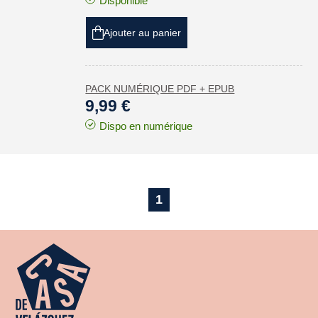
Disponible
Ajouter au panier
PACK NUMÉRIQUE PDF + EPUB
9,99 €
Dispo en numérique
1