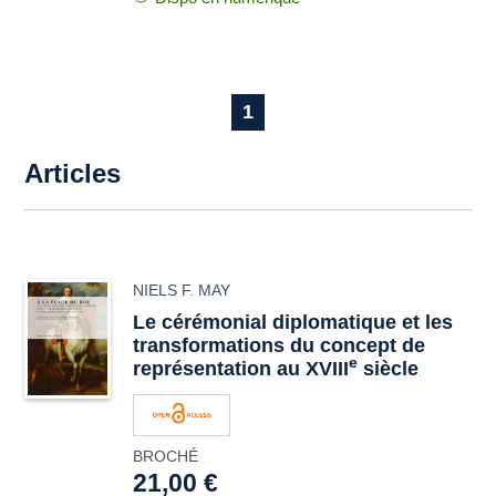
1
Articles
NIELS F. MAY
Le cérémonial diplomatique et les
transformations du concept de
e
représentation au XVIII
siècle
BROCHÉ
21,00 €