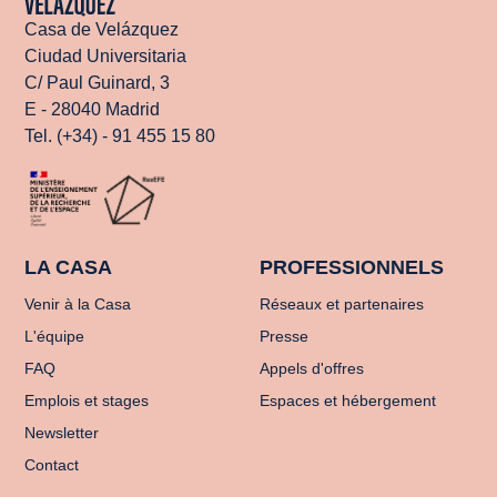
Casa de Velázquez
Ciudad Universitaria
C/ Paul Guinard, 3
E - 28040 Madrid
Tel. (+34) - 91 455 15 80
LA CASA
PROFESSIONNELS
Venir à la Casa
Réseaux et partenaires
L'équipe
Presse
FAQ
Appels d'offres
Emplois et stages
Espaces et hébergement
Newsletter
Contact