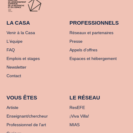
LA CASA
PROFESSIONNELS
Venir à la Casa
Réseaux et partenaires
L'équipe
Presse
FAQ
Appels d'offres
Emplois et stages
Espaces et hébergement
Newsletter
Contact
VOUS ÊTES
LE RÉSEAU
Artiste
ResEFE
Enseignant/chercheur
¡Viva Villa!
Professionnel de l'art
MIAS