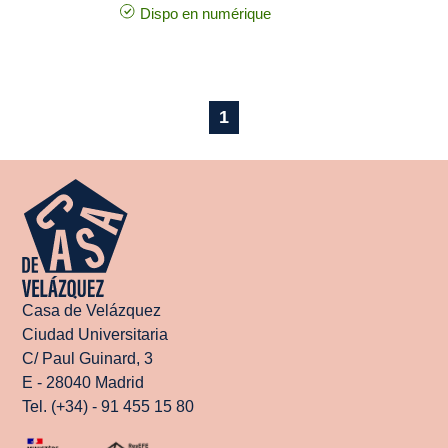
Dispo en numérique
1
Casa de Velázquez
Ciudad Universitaria
C/ Paul Guinard, 3
E - 28040 Madrid
Tel. (+34) - 91 455 15 80