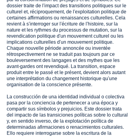
dossier traite de l'impact des transitions politiques sur le
culturel et, réciproquement, de l'exploitation politique de
certaines affirmations ou renaissances culturelles. Cela
revient à s'interroger sur l'écriture de l'histoire, sur la
nature et les rythmes du processus de mutation, sur la
revendication politique d'un mouvement culturel ou les
implications culturelles d'un mouvement politique.
Chaque nouvelle période annoncée ou inventée
rétrospectivement ne se traduit pas toujours par ce
bouleversement des langages et des mythes que les
avant-gardes ont revendiqué. La transition, espace
produit entre le passé et le présent, devient alors autant
une interprétation du changement historique qu'une
organisation de la conscience présente.
La construcción de una identidad individual o colectiva
pasa por la conciencia de pertenecer a una época y
compartir sus símbolos y prejuicios. Este dossier trata
del impacto de las transiciones políticas sobre lo cultural
y, en sentido inverso, de la explotación política de
determinadas afirmaciones o renacimientos culturales.
Ello requiere interrogarse sobre la escritura de la