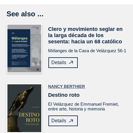
See also ...
Clero y movimiento seglar en
la larga década de los
sesenta: hacia un 68 católico
Mélanges de la Casa de Velázquez
56-1
Details
NANCY BERTHIER
Destino roto
El
Velázquez
de Emmanuel Fremiet,
entre arte, historia y memoria
Details