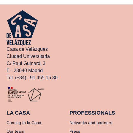
Casa de Velázquez
Ciudad Universitaria
C/ Paul Guinard, 3
E - 28040 Madrid
Tel. (+34) - 91 455 15 80
LA CASA
PROFESSIONALS
Coming to la Casa
Networks and partners
Our team
Press