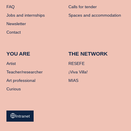
FAQ
Calls for tender
Jobs and internships
Spaces and accommodation
Newsletter
Contact
YOU ARE
THE NETWORK
Artist
RESEFE
Teacher/researcher
¡Viva Villa!
Art professional
MIAS
Curious
Intranet