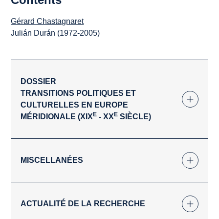
Gérard Chastagnaret
Julián Durán (1972-2005)
DOSSIER
TRANSITIONS POLITIQUES ET
CULTURELLES EN EUROPE
E
E
MÉRIDIONALE (XIX
- XX
SIÈCLE)
MISCELLANÉES
ACTUALITÉ DE LA RECHERCHE