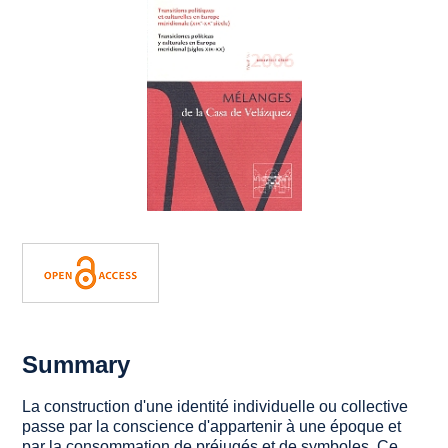
Summary
La construction d'une identité individuelle ou collective
passe par la conscience d'appartenir à une époque et
par la consommation de préjugés et de symboles. Ce