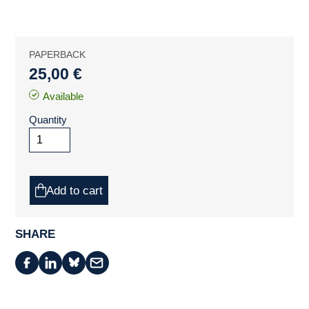
PAPERBACK
25,00 €
Available
Quantity
Add to cart
SHARE