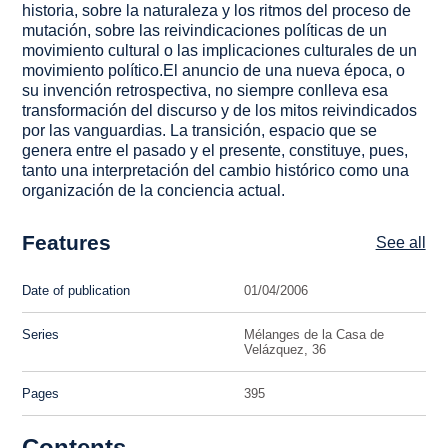
historia, sobre la naturaleza y los ritmos del proceso de
mutación, sobre las reivindicaciones políticas de un
movimiento cultural o las implicaciones culturales de un
movimiento político.El anuncio de una nueva época, o
su invención retrospectiva, no siempre conlleva esa
transformación del discurso y de los mitos reivindicados
por las vanguardias. La transición, espacio que se
genera entre el pasado y el presente, constituye, pues,
tanto una interpretación del cambio histórico como una
organización de la conciencia actual.
Features
See all
Date of publication
01/04/2006
Series
Mélanges de la Casa de
Velázquez, 36
Pages
395
Contents