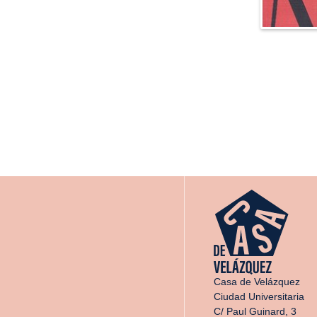
Casa de Velázquez
Ciudad Universitaria
C/ Paul Guinard, 3