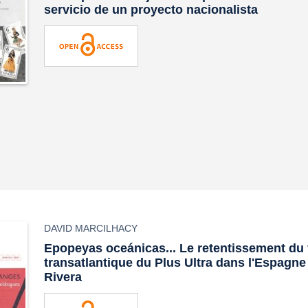
servicio de un proyecto nacionalista
DAVID MARCILHACY
Epopeyas oceánicas... Le retentissement du 
transatlantique du Plus Ultra dans l'Espagn
Rivera