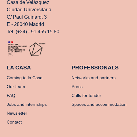
Casa de Velázquez
Ciudad Universitaria
C/ Paul Guinard, 3
E - 28040 Madrid
Tel. (+34) - 91 455 15 80
LA CASA
PROFESSIONALS
Coming to la Casa
Networks and partners
Our team
Press
FAQ
Calls for tender
Jobs and internships
Spaces and accommodation
Newsletter
Contact