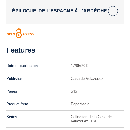
ÉPILOGUE. DE L'ESPAGNE À L'ARDÈCHE
Features
Date of publication
17/05/2012
Publisher
Casa de Velázquez
Pages
546
Product form
Paperback
Series
Collection de la Casa de
Velázquez, 131