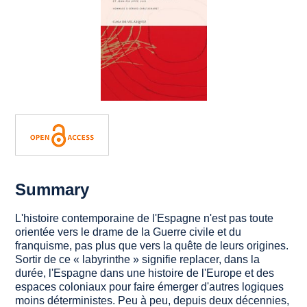
Summary
L'histoire contemporaine de l'Espagne n'est pas toute
orientée vers le drame de la Guerre civile et du
franquisme, pas plus que vers la quête de leurs origines.
Sortir de ce « labyrinthe » signifie replacer, dans la
durée, l'Espagne dans une histoire de l'Europe et des
espaces coloniaux pour faire émerger d'autres logiques
moins déterministes. Peu à peu, depuis deux décennies,