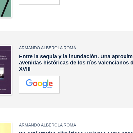
ARMANDO ALBEROLA ROMÁ
Entre la sequía y la inundación. Una aproxim
avenidas históricas de los ríos valencianos d
XVIII
ARMANDO ALBEROLA ROMÁ