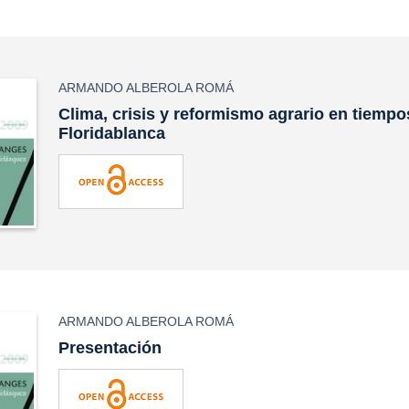
ARMANDO ALBEROLA ROMÁ
Clima, crisis y reformismo agrario en tiemp
Floridablanca
ARMANDO ALBEROLA ROMÁ
Presentación