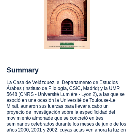
Summary
La Casa de Velázquez, el Departamento de Estudios
Árabes (Instituto de Filología, CSIC, Madrid) y la UMR
5648 (CNRS - Université Lumiére - Lyon 2), a las que se
asoció en una ocasión la Université de Toulouse-Le
Mirail, aunaron sus fuerzas para llevar a cabo un
proyecto de investigación sobre la especificidad del
movimiento almohade que se concretó en tres
seminarios celebrados durante los meses de junio de los
años 2000, 2001 y 2002, cuyas actas ven ahora la luz en