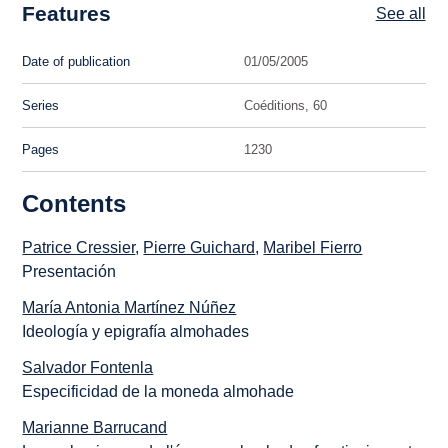
Features
See all
Date of publication
01/05/2005
Series
Coéditions, 60
Pages
1230
Contents
Patrice Cressier
,
Pierre Guichard
,
Maribel Fierro
Presentación
María Antonia Martínez Núñez
Ideología y epigrafía almohades
Salvador Fontenla
Especificidad de la moneda almohade
Marianne Barrucand