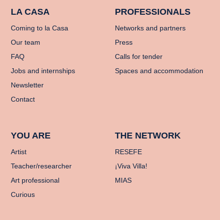
LA CASA
PROFESSIONALS
Coming to la Casa
Networks and partners
Our team
Press
FAQ
Calls for tender
Jobs and internships
Spaces and accommodation
Newsletter
Contact
YOU ARE
THE NETWORK
Artist
RESEFE
Teacher/researcher
¡Viva Villa!
Art professional
MIAS
Curious