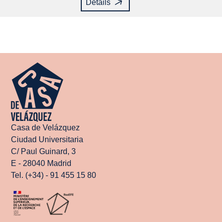
Details
Casa de Velázquez
Ciudad Universitaria
C/ Paul Guinard, 3
E - 28040 Madrid
Tel. (+34) - 91 455 15 80