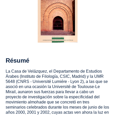
Résumé
La Casa de Velázquez, el Departamento de Estudios
Árabes (Instituto de Filología, CSIC, Madrid) y la UMR
5648 (CNRS - Université Lumiére - Lyon 2), a las que se
asoció en una ocasión la Université de Toulouse-Le
Mirail, aunaron sus fuerzas para llevar a cabo un
proyecto de investigación sobre la especificidad del
movimiento almohade que se concretó en tres
seminarios celebrados durante los meses de junio de los
años 2000, 2001 y 2002, cuyas actas ven ahora la luz en