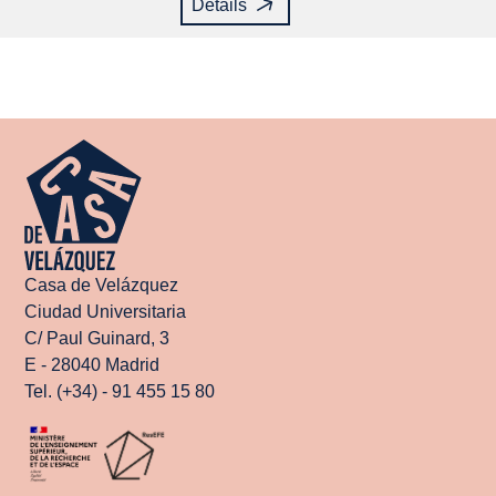
Détails
Casa de Velázquez
Ciudad Universitaria
C/ Paul Guinard, 3
E - 28040 Madrid
Tel. (+34) - 91 455 15 80