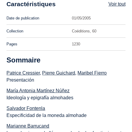
Caractéristiques
Voir tout
Date de publication
01/05/2005
Collection
Coéditions, 60
Pages
1230
Sommaire
Patrice Cressier
,
Pierre Guichard
,
Maribel Fierro
Presentación
María Antonia Martínez Núñez
Ideología y epigrafía almohades
Salvador Fontenla
Especificidad de la moneda almohade
Marianne Barrucand