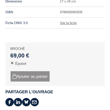
Dimensions
17 x 24 cm
ISBN
9788400083939
Fiche ONIX 3.0
Voir la fiche
BROCHÉ
69,00 €
Épuisé
Ajouter au panier
PARTAGER L'OUVRAGE