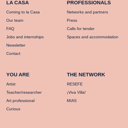
LA CASA
PROFESSIONALS
Coming to la Casa
Networks and partners
Our team
Press
FAQ
Calls for tender
Jobs and internships
Spaces and accommodation
Newsletter
Contact
YOU ARE
THE NETWORK
Artist
RESEFE
Teacher/researcher
¡Viva Villa!
Art professional
MIAS
Curious