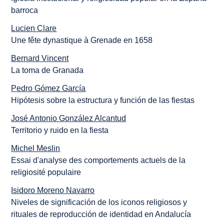
barroca
Lucien Clare
Une fête dynastique à Grenade en 1658
Bernard Vincent
La toma de Granada
Pedro Gómez García
Hipótesis sobre la estructura y función de las fiestas
José Antonio González Alcantud
Territorio y ruido en la fiesta
Michel Meslin
Essai d'analyse des comportements actuels de la
religiosité populaire
Isidoro Moreno Navarro
Niveles de significación de los iconos religiosos y
rituales de reproducción de identidad en Andalucía