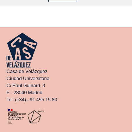
Casa de Velázquez
Ciudad Universitaria
C/ Paul Guinard, 3
E - 28040 Madrid
Tel. (+34) - 91 455 15 80