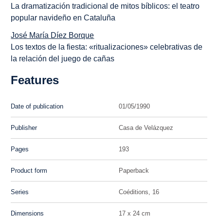
La dramatización tradicional de mitos bíblicos: el teatro
popular navideño en Cataluña
José María Díez Borque
Los textos de la fiesta: «ritualizaciones» celebrativas de
la relación del juego de cañas
Features
Date of publication
01/05/1990
Publisher
Casa de Velázquez
Pages
193
Product form
Paperback
Series
Coéditions, 16
Dimensions
17 x 24 cm