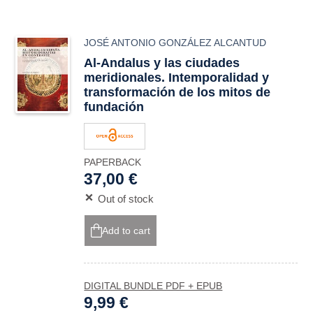
JOSÉ ANTONIO GONZÁLEZ ALCANTUD
Al-Andalus y las ciudades
meridionales. Intemporalidad y
transformación de los mitos de
fundación
PAPERBACK
37,00 €
Out of stock
Add to cart
DIGITAL BUNDLE PDF + EPUB
9,99 €