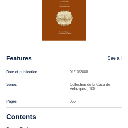
Features
See all
Date of publication
01/10/2008
Series
Collection de la Casa de
Velázquez, 108
Pages
355
Contents