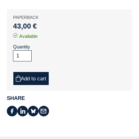
PAPERBACK
43,00 €
Available
Quantity
Add to cart
SHARE