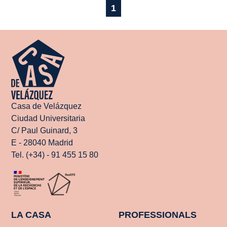
1
Casa de Velázquez
Ciudad Universitaria
C/ Paul Guinard, 3
E - 28040 Madrid
Tel. (+34) - 91 455 15 80
LA CASA
PROFESSIONALS