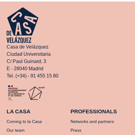
Casa de Velázquez
Ciudad Universitaria
C/ Paul Guinard, 3
E - 28040 Madrid
Tel. (+34) - 91 455 15 80
LA CASA
PROFESSIONALS
Coming to la Casa
Networks and partners
Our team
Press