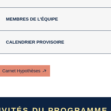
MEMBRES DE L’ÉQUIPE
CALENDRIER PROVISOIRE
Carnet Hypothèses
IVITÉS DU PROGRAMME