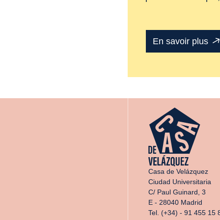
En savoir plus
Casa de Velázquez
Ciudad Universitaria
C/ Paul Guinard, 3
E - 28040 Madrid
Tel. (+34) - 91 455 15 