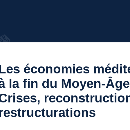
Les économies médit
à la fin du Moyen-Âge
Crises, reconstructio
restructurations