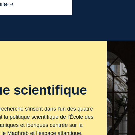
suite
ue scientifique
cherche s'inscrit dans l'un des quatre
la politique scientifique de l'École des
aniques et ibériques centrée sur la
 le Maghreb et l’espace atlantique.