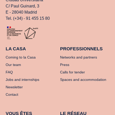
C/ Paul Guinard, 3
E - 28040 Madrid
Tel. (+34) - 91 455 15 80
LA CASA
PROFESSIONNELS
Coming to la Casa
Networks and partners
Our team
Press
FAQ
Calls for tender
Jobs and internships
Spaces and accommodation
Newsletter
Contact
VOUS ÊTES
LE RÉSEAU