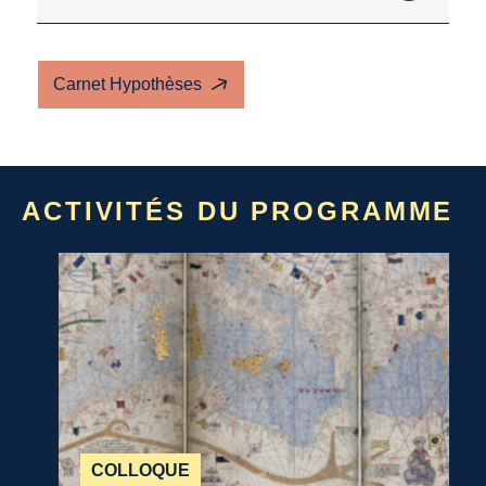
Carnet Hypothèses
ACTIVITÉS DU PROGRAMME
COLLOQUE