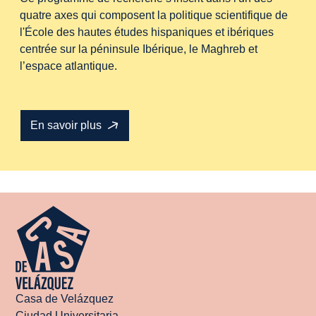
quatre axes qui composent la politique scientifique de
l'École des hautes études hispaniques et ibériques
centrée sur la péninsule Ibérique, le Maghreb et
l’espace atlantique.
En savoir plus
Casa de Velázquez
Ciudad Universitaria