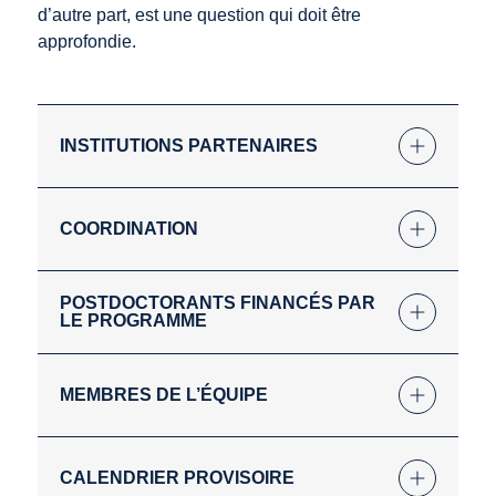
d’autre part, est une question qui doit être
approfondie.
INSTITUTIONS PARTENAIRES
COORDINATION
POSTDOCTORANTS FINANCÉS PAR
LE PROGRAMME
MEMBRES DE L’ÉQUIPE
CALENDRIER PROVISOIRE