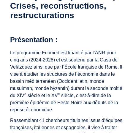
Crises, reconstructions,
restructurations
Présentation :
Le programme Ecomed est financé par l’ANR pour
cinq ans (2024-2028) et est soutenu par la Casa de
Velázquez ainsi que par l’École française de Rome. Il
vise à étudier les structures de l’économie dans le
bassin méditerranéen (Occident latin, monde
musulman, monde byzantin) durant la seconde moitié
e
e
du XIV
siècle et le XV
siècle, c’est-à-dire de la
première épidémie de Peste Noire aux débuts de la
reprise économique.
Rassemblant 41 chercheurs titulaires issus d’équipes
françaises, italiennes et espagnoles, il vise à traiter