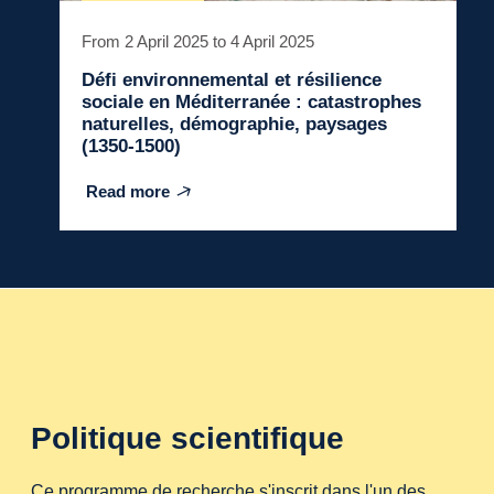
From 2 April 2025 to 4 April 2025
Défi environnemental et résilience
sociale en Méditerranée : catastrophes
naturelles, démographie, paysages
(1350-1500)
Read more
Politique scientifique
Ce programme de recherche s'inscrit dans l'un des