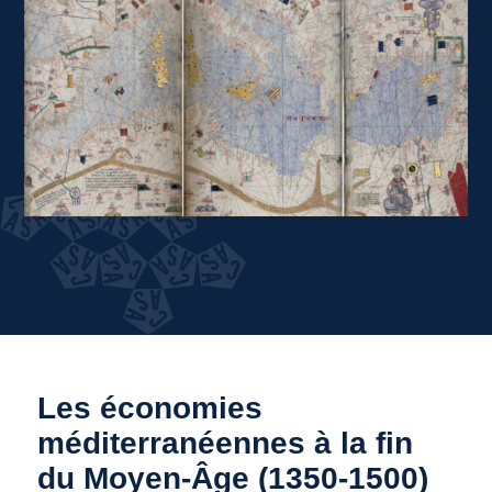
Les économies
méditerranéennes à la fin
du Moyen-Âge (1350-1500)