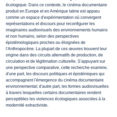
écologique. Dans ce contexte, le cinéma documentaire
produit en Europe et en Amérique latine est apparu
comme un espace d'expérimentation où convergent
représentations et discours pour reconfigurer les
imaginaires audiovisuels des environnements humains
et non humains, selon des perspectives
épistémologiques proches ou éloignées de
l'Anthropocène. La plupart de ces œuvres trouvent leur
origine dans des circuits alternatifs de production, de
circulation et de légitimation culturelle. S'appuyant sur
une perspective comparative, cette recherche examine,
d'une part, les discours politiques et épistémiques qui
accompagnent l'émergence du cinéma documentaire
environnemental; d'autre part, les formes audiovisuelles
à travers lesquelles certains documentaires rendent
perceptibles les violences écologiques associées à la
modernité extractiviste.