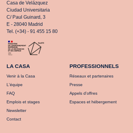
Casa de Velázquez
Ciudad Universitaria
C/ Paul Guinard, 3
E - 28040 Madrid
Tel. (+34) - 91 455 15 80
LA CASA
PROFESSIONNELS
Venir à la Casa
Réseaux et partenaires
L'équipe
Presse
FAQ
Appels d'offres
Emplois et stages
Espaces et hébergement
Newsletter
Contact