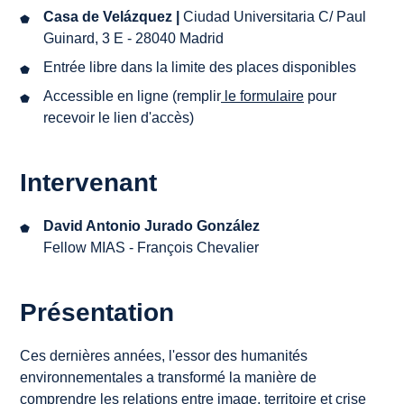
Casa de Velázquez |
Ciudad Universitaria C/ Paul
Guinard, 3 E - 28040 Madrid
Entrée libre dans la limite des places disponibles
Accessible en ligne (remplir
le
formulaire
pour
recevoir le lien d'accès)
Intervenant
David Antonio Jurado González
Fellow MIAS - François Chevalier
Présentation
Ces dernières années, l'essor des humanités
environnementales a transformé la manière de
comprendre les relations entre image, territoire et crise