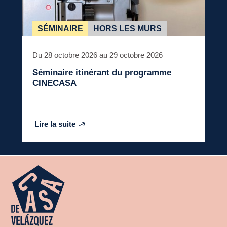
SÉMINAIRE
HORS LES MURS
Du 28 octobre 2026 au 29 octobre 2026
Séminaire itinérant du programme
CINECASA
Lire la suite