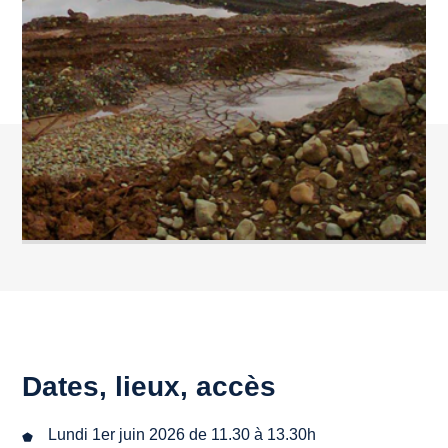
Dates, lieux, accès
Lundi 1er juin 2026 de 11.30 à 13.30h