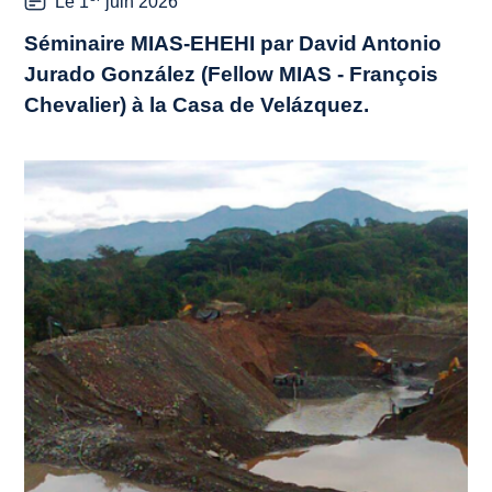
Le 1
juin 2026
Séminaire MIAS-EHEHI par David Antonio
Jurado González (Fellow MIAS - François
Chevalier) à la Casa de Velázquez.