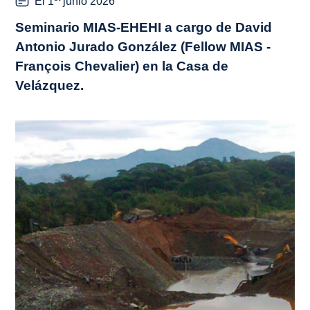
El 1
junio 2026
Seminario MIAS-EHEHI a cargo de David
Antonio Jurado González (Fellow MIAS -
François Chevalier) en la Casa de
Velázquez.