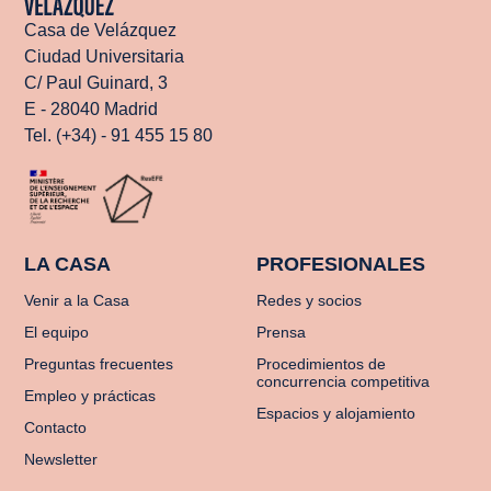
Casa de Velázquez
Ciudad Universitaria
C/ Paul Guinard, 3
E - 28040 Madrid
Tel. (+34) - 91 455 15 80
LA CASA
PROFESIONALES
Venir a la Casa
Redes y socios
El equipo
Prensa
Preguntas frecuentes
Procedimientos de
concurrencia competitiva
Empleo y prácticas
Espacios y alojamiento
Contacto
Newsletter