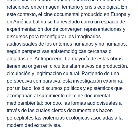
relaciones entre imagen, territorio y crisis ecológica. En
este contexto, el cine documental producido en Europa y
en América Latina se ha revelado como un espacio de
experimentación donde convergen representaciones y
discursos para reconfigurar los imaginarios
audiovisuales de los entornos humanos y no humanos,
según perspectivas epistemológicas cercanas o
alejadas del Antropoceno. La mayoría de estas obras
tienen su origen en circuitos alternativos de producción,
circulación y legitimación cultural. Partiendo de una
perspectiva comparativa, esta investigación examina,
por un lado, los discursos políticos y epistémicos que
acompañan al surgimiento del cine documental
medioambiental; por otro, las formas audiovisuales a
través de las cuales ciertos documentales hacen
perceptibles las violencias ecológicas asociadas a la
modernidad extractivista.