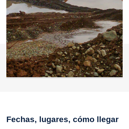
Fechas, lugares, cómo llegar