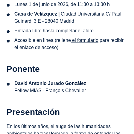
Lunes 1 de junio de 2026, de 11:30 a 13:30 h
Casa de Velázquez |
Ciudad Universitaria C/ Paul
Guinard, 3 E - 28040 Madrid
Entrada libre hasta completar el aforo
Accesible en línea (rellene
el
formulario
para recibir
el enlace de acceso)
Ponente
David Antonio Jurado González
Fellow MIAS - François Chevalier
Presentación
En los últimos años, el auge de las humanidades
ambientales ha transformado la forma de entender las