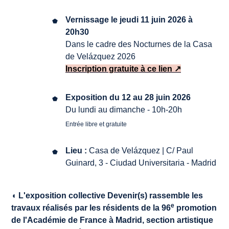
Vernissage le jeudi 11 juin 2026 à
20h30
Dans le cadre des Nocturnes de la Casa
de Velázquez 2026
Inscription gratuite à ce lien ↗
Exposition du 12 au 28 juin 2026
Du lundi au dimanche - 10h-20h
Entrée libre et gratuite
Lieu :
Casa de Velázquez | C/ Paul
Guinard, 3 - Ciudad Universitaria - Madrid
◖ L'exposition collective
Devenir(s)
rassemble les
e
travaux réalisés par les résidents de la 96
promotion
de l'Académie de France à Madrid, section artistique