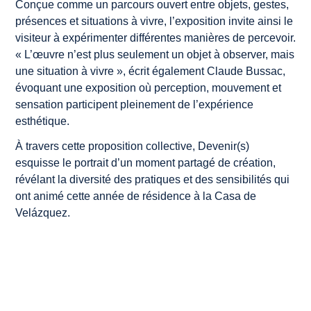
Conçue comme un parcours ouvert entre objets, gestes,
présences et situations à vivre, l’exposition invite ainsi le
visiteur à expérimenter différentes manières de percevoir.
«
L’œuvre n’est plus seulement un objet à observer, mais
une situation à vivre
», écrit également Claude Bussac,
évoquant une exposition où perception, mouvement et
sensation participent pleinement de l’expérience
esthétique.
À travers cette proposition collective,
Devenir(s)
esquisse le portrait d’un moment partagé de création,
révélant la diversité des pratiques et des sensibilités qui
ont animé cette année de résidence à la Casa de
Velázquez.