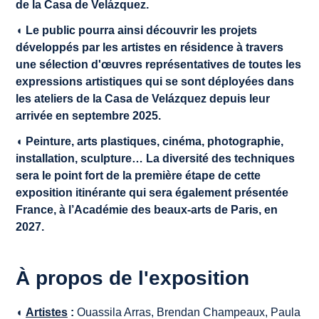
de la Casa de Velázquez.
◖ Le public pourra ainsi découvrir les projets
développés par les artistes en résidence à travers
une sélection d'œuvres représentatives de toutes les
expressions artistiques qui se sont déployées dans
les ateliers de la Casa de Velázquez depuis leur
arrivée en septembre 2025.
◖
Peinture, arts plastiques, cinéma, photographie,
installation, sculpture… La diversité des techniques
sera le point fort de la première étape de cette
exposition itinérante qui sera également présentée
France, à l’Académie des beaux-arts de Paris, en
2027.
À propos de l'exposition
◖
Artistes
:
Ouassila Arras, Brendan Champeaux, Paula