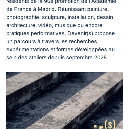
résidents de la 96e promotion de l’Académie
de France à Madrid. Réunissant peinture,
photographie, sculpture, installation, dessin,
architecture, vidéo, musique ou encore
pratiques performatives,
Devenir(s)
propose
un parcours à travers les recherches,
expérimentations et formes développées au
sein des ateliers depuis septembre 2025.