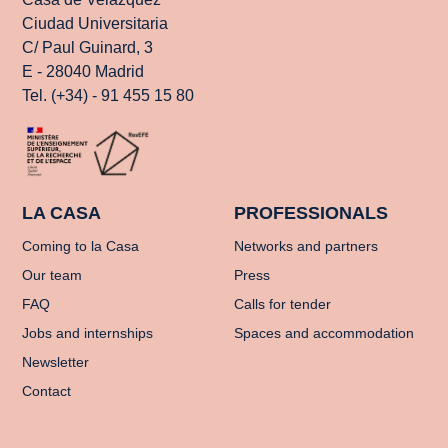
Ciudad Universitaria
C/ Paul Guinard, 3
E - 28040 Madrid
Tel. (+34) - 91 455 15 80
LA CASA
PROFESSIONALS
Coming to la Casa
Networks and partners
Our team
Press
FAQ
Calls for tender
Jobs and internships
Spaces and accommodation
Newsletter
Contact