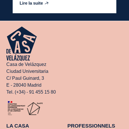
Lire la suite
Casa de Velázquez
Ciudad Universitaria
C/ Paul Guinard, 3
E - 28040 Madrid
Tel. (+34) - 91 455 15 80
LA CASA
PROFESSIONNELS