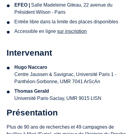
EFEO |
Salle Madeleine Giteau, 22 avenue du
Président Wilson - Paris
Entrée libre dans la limite des places disponibles
Accessible en ligne
sur
inscription
Intervenant
Hugo Naccaro
Centre Jaussen & Savignac, Université Paris 1 -
Panthéon-Sorbonne, UMR 7041 ArScAn
Thomas Gerald
Université Paris-Saclay, UMR 9015 LISN
Présentation
Plus de 90 ans de recherches et 49 campagnes de