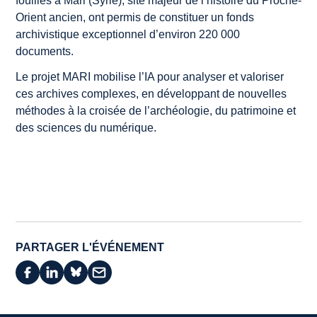
fouilles à Mari (Syrie), site majeur de l’histoire du Proche-
Orient ancien, ont permis de constituer un fonds
archivistique exceptionnel d’environ 220 000
documents.
Le projet MARI mobilise l’IA pour analyser et valoriser
ces archives complexes, en développant de nouvelles
méthodes à la croisée de l’archéologie, du patrimoine et
des sciences du numérique.
PARTAGER L'ÉVÉNEMENT