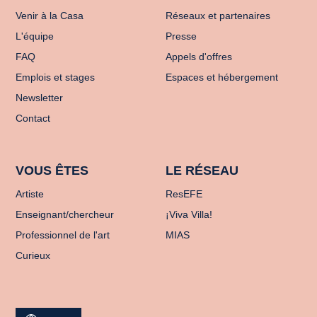
Venir à la Casa
Réseaux et partenaires
L'équipe
Presse
FAQ
Appels d'offres
Emplois et stages
Espaces et hébergement
Newsletter
Contact
VOUS ÊTES
LE RÉSEAU
Artiste
ResEFE
Enseignant/chercheur
¡Viva Villa!
Professionnel de l'art
MIAS
Curieux