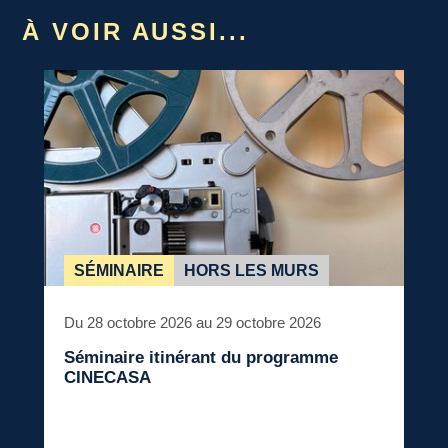
À VOIR AUSSI...
SÉMINAIRE
HORS LES MURS
Du 28 octobre 2026 au 29 octobre 2026
Séminaire itinérant du programme
CINECASA