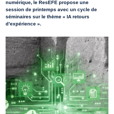
numérique, le ResEFE propose une
session de printemps avec un cycle de
séminaires sur le thème « IA retours
d’expérience ».