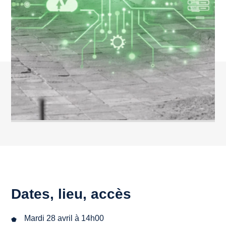
Dates, lieu, accès
Mardi 28 avril à 14h00