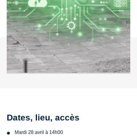
Dates, lieu, accès
Mardi 28 avril à 14h00