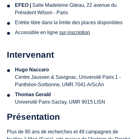
EFEO |
Salle Madeleine Giteau, 22 avenue du
Président Wilson - Paris
Entrée libre dans la limite des places disponibles
Accessible en ligne
sur
inscription
Intervenant
Hugo Naccaro
Centre Jaussen & Savignac, Université Paris 1 -
Panthéon-Sorbonne, UMR 7041 ArScAn
Thomas Gerald
Université Paris-Saclay, UMR 9015 LISN
Présentation
Plus de 90 ans de recherches et 49 campagnes de