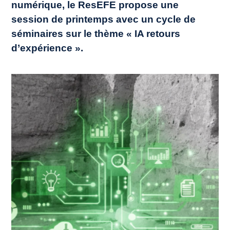
numérique, le ResEFE propose une
session de printemps avec un cycle de
séminaires sur le thème « IA retours
d’expérience ».