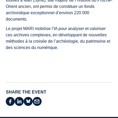
fouilles à Mari (Syrie), site majeur de l’histoire du Proche-
Orient ancien, ont permis de constituer un fonds
archivistique exceptionnel d’environ 220 000
documents.
Le projet MARI mobilise l’IA pour analyser et valoriser
ces archives complexes, en développant de nouvelles
méthodes à la croisée de l’archéologie, du patrimoine et
des sciences du numérique.
SHARE THE EVENT