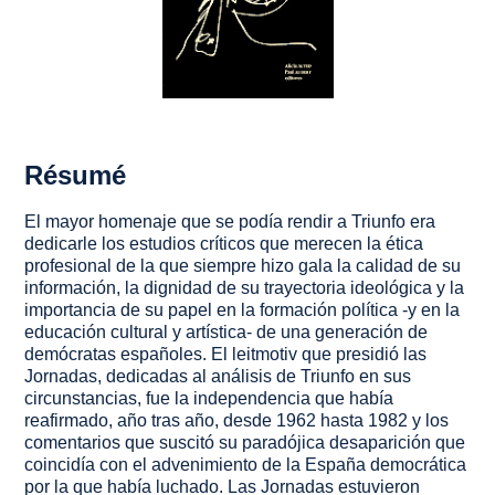
Résumé
El mayor homenaje que se podía rendir a Triunfo era
dedicarle los estudios críticos que merecen la ética
profesional de la que siempre hizo gala la calidad de su
información, la dignidad de su trayectoria ideológica y la
importancia de su papel en la formación política -y en la
educación cultural y artística- de una generación de
demócratas españoles. El leitmotiv que presidió las
Jornadas, dedicadas al análisis de Triunfo en sus
circunstancias, fue la independencia que había
reafirmado, año tras año, desde 1962 hasta 1982 y los
comentarios que suscitó su paradójica desaparición que
coincidía con el advenimiento de la España democrática
por la que había luchado. Las Jornadas estuvieron