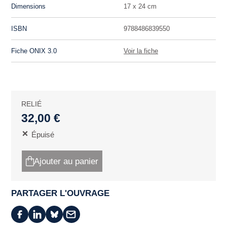
Dimensions
17 x 24 cm
ISBN
9788486839550
Fiche ONIX 3.0
Voir la fiche
RELIÉ
32,00 €
Épuisé
Ajouter au panier
PARTAGER L'OUVRAGE