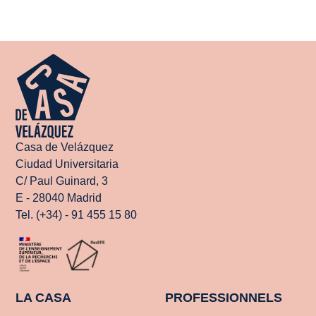
Casa de Velázquez
Ciudad Universitaria
C/ Paul Guinard, 3
E - 28040 Madrid
Tel. (+34) - 91 455 15 80
LA CASA
PROFESSIONNELS