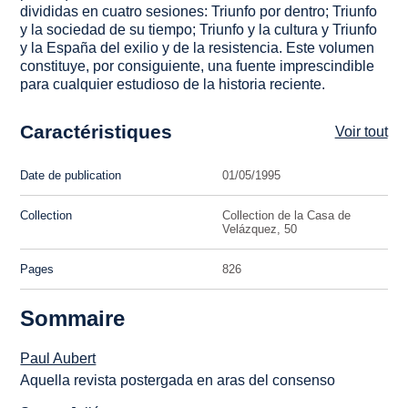
divididas en cuatro sesiones: Triunfo por dentro; Triunfo
y la sociedad de su tiempo; Triunfo y la cultura y Triunfo
y la España del exilio y de la resistencia. Este volumen
constituye, por consiguiente, una fuente imprescindible
para cualquier estudioso de la historia reciente.
Caractéristiques
Voir tout
Date de publication
01/05/1995
Collection
Collection de la Casa de
Velázquez, 50
Pages
826
Sommaire
Paul Aubert
Aquella revista postergada en aras del consenso