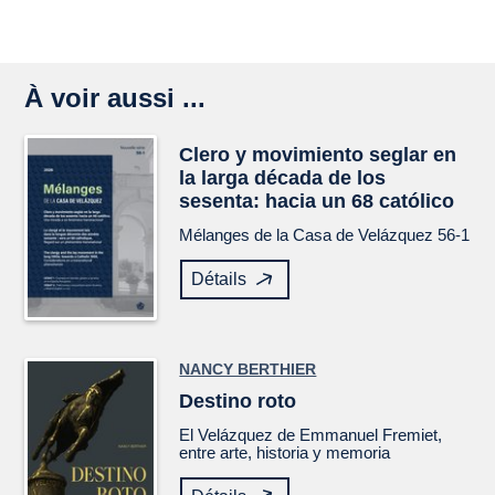
À voir aussi ...
Clero y movimiento seglar en
la larga década de los
sesenta: hacia un 68 católico
Mélanges de la Casa de Velázquez
56-1
Détails
NANCY BERTHIER
Destino roto
El
Velázquez
de Emmanuel Fremiet,
entre arte, historia y memoria