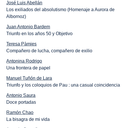
José Luis Abellán
Los exiliados del absolutismo (Homenaje a Aurora de
Albornoz)
Juan Antonio Bardem
Triunfo en los años 50 y Objetivo
Teresa Pàmies
Compañero de lucha, compañero de exilio
Antonina Rodrigo
Una frontera de papel
Manuel Tuñón de Lara
Triunfo y los coloquios de Pau : una casual coincidencia
Antonio Saura
Doce portadas
Ramón Chao
La bisagra de mi vida