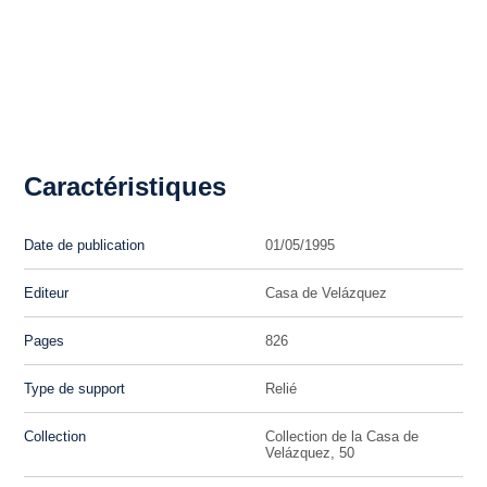
Caractéristiques
Date de publication
01/05/1995
Editeur
Casa de Velázquez
Pages
826
Type de support
Relié
Collection
Collection de la Casa de
Velázquez, 50