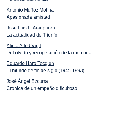
Antonio Muñoz Molina
Apasionada amistad
José Luis L. Aranguren
La actualidad de Triunfo
Alicia Alted Vigil
Del olvido y recuperación de la memoria
Eduardo Haro Tecglen
El mundo de fin de siglo (1945-1993)
José Ángel Ezcurra
Crónica de un empeño dificultoso