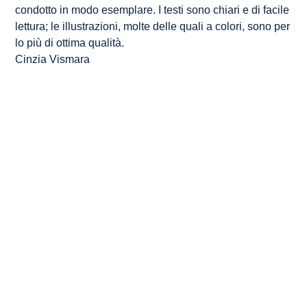
condotto in modo esemplare. I testi sono chiari e di facile
lettura; le illustrazioni, molte delle quali a colori, sono per
lo più di ottima qualità.
Cinzia Vismara