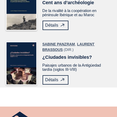
Cent ans d’archéologie
De la rivalité à la coopération en
péninsule Ibérique et au Maroc
Détails
SABINE PANZRAM
,
LAURENT
BRASSOUS
(DIR.)
¿Ciudades invisibles?
Paisajes urbanos de la Antigüedad
tardía (siglos III-VIII)
Détails