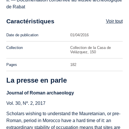
de Rabat
Caractéristiques
Voir tout
Date de publication
01/04/2016
Collection
Collection de la Casa de
Velázquez, 150
Pages
182
La presse en parle
Journal of Roman archaeology
Vol. 30, Nº. 2, 2017
Scholars wishing to understand the Mauretanian, or pre-
Roman, period in Morocco have a hard time of it: an
extraordinary stability of occupation means that sites are