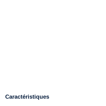
Caractéristiques