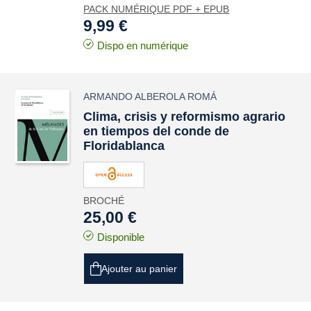
PACK NUMÉRIQUE PDF + EPUB
9,99 €
Dispo en numérique
ARMANDO ALBEROLA ROMÁ
Clima, crisis y reformismo agrario
en tiempos del conde de
Floridablanca
BROCHÉ
25,00 €
Disponible
Ajouter au panier