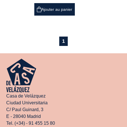
Ajouter au panier
1
Casa de Velázquez
Ciudad Universitaria
C/ Paul Guinard, 3
E - 28040 Madrid
Tel. (+34) - 91 455 15 80