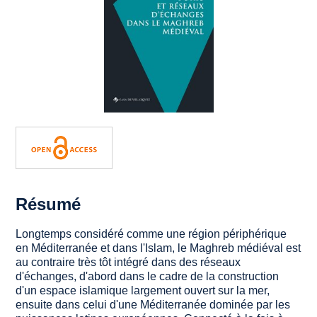
Résumé
Longtemps considéré comme une région périphérique
en Méditerranée et dans l'Islam, le Maghreb médiéval est
au contraire très tôt intégré dans des réseaux
d'échanges, d'abord dans le cadre de la construction
d'un espace islamique largement ouvert sur la mer,
ensuite dans celui d'une Méditerranée dominée par les