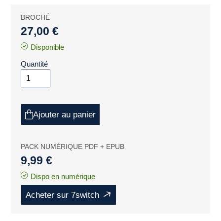
BROCHÉ
27,00 €
Disponible
Quantité
Ajouter au panier
PACK NUMÉRIQUE PDF + EPUB
9,99 €
Dispo en numérique
Acheter sur 7switch