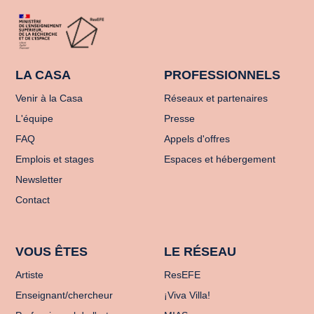
LA CASA
PROFESSIONNELS
Venir à la Casa
Réseaux et partenaires
L'équipe
Presse
FAQ
Appels d'offres
Emplois et stages
Espaces et hébergement
Newsletter
Contact
VOUS ÊTES
LE RÉSEAU
Artiste
ResEFE
Enseignant/chercheur
¡Viva Villa!