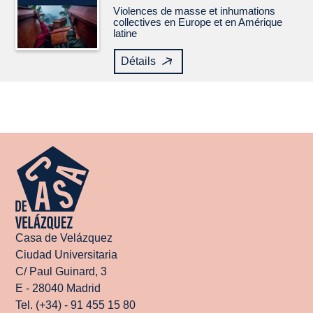
Violences de masse et inhumations
collectives en Europe et en Amérique
latine
Détails
Casa de Velázquez
Ciudad Universitaria
C/ Paul Guinard, 3
E - 28040 Madrid
Tel. (+34) - 91 455 15 80