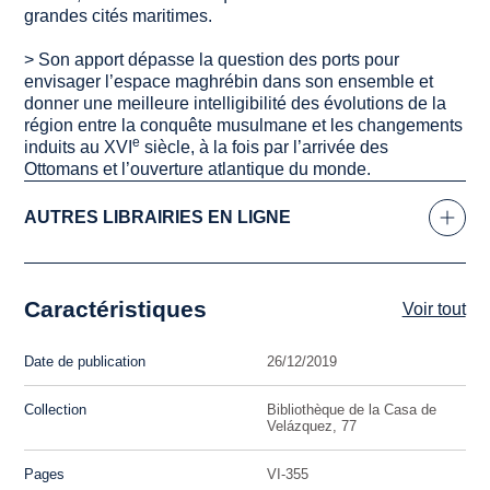
grandes cités maritimes.
> Son apport dépasse la question des ports pour
envisager l’espace maghrébin dans son ensemble et
donner une meilleure intelligibilité des évolutions de la
région entre la conquête musulmane et les changements
e
induits au XVI
siècle, à la fois par l’arrivée des
Ottomans et l’ouverture atlantique du monde.
AUTRES LIBRAIRIES EN LIGNE
Caractéristiques
Voir tout
Date de publication
26/12/2019
Collection
Bibliothèque de la Casa de
Velázquez, 77
Pages
VI-355