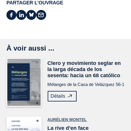
PARTAGER L'OUVRAGE
À voir aussi ...
Clero y movimiento seglar en
la larga década de los
sesenta: hacia un 68 católico
Mélanges de la Casa de Velázquez
56-1
Détails
AURÉLIEN MONTEL
La rive d’en face