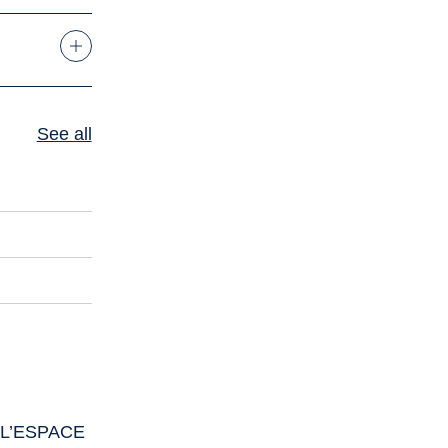
See all
 L’ESPACE