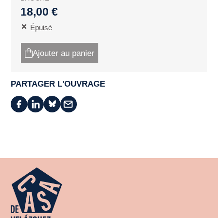
18,00 €
Épuisé
Ajouter au panier
PARTAGER L'OUVRAGE