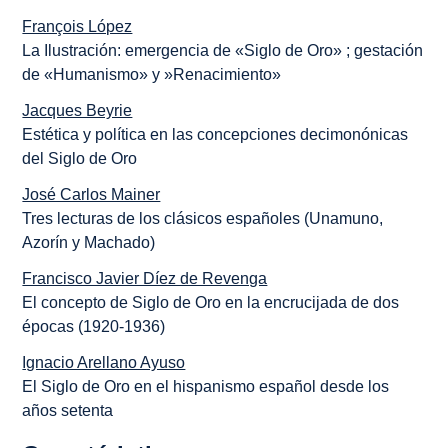
François López
La Ilustración: emergencia de «Siglo de Oro» ; gestación
de «Humanismo» y »Renacimiento»
Jacques Beyrie
Estética y política en las concepciones decimonónicas
del Siglo de Oro
José Carlos Mainer
Tres lecturas de los clásicos españoles (Unamuno,
Azorín y Machado)
Francisco Javier Díez de Revenga
El concepto de Siglo de Oro en la encrucijada de dos
épocas (1920-1936)
Ignacio Arellano Ayuso
El Siglo de Oro en el hispanismo español desde los
años setenta