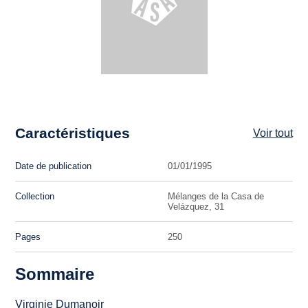
Caractéristiques
Voir tout
Date de publication
01/01/1995
Collection
Mélanges de la Casa de
Velázquez, 31
Pages
250
Sommaire
Virginie Dumanoir