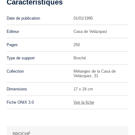
Caractéristiques
Date de publication
01/01/1995
Editeur
Casa de Velázquez
Pages
250
Type de support
Broché
Collection
Mélanges de la Casa de
Velázquez, 31
Dimensions
17 x 24 cm
Fiche ONIX 3.0
Voir la fiche
BROCHÉ