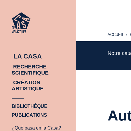
ACCUEIL
ACCUEIL
Notre cat
LA CASA
RECHERCHE
SCIENTIFIQUE
CRÉATION
ARTISTIQUE
BIBLIOTHÈQUE
Aut
PUBLICATIONS
¿Qué pasa en la Casa?