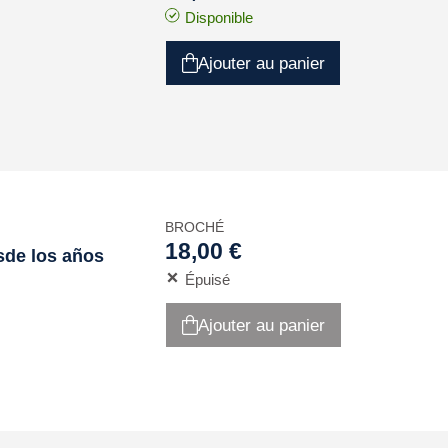
Disponible
Ajouter au panier
BROCHÉ
18,00 €
sde los años
Épuisé
Ajouter au panier