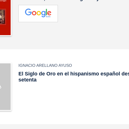
IGNACIO ARELLANO AYUSO
El Siglo de Oro en el hispanismo español de
setenta