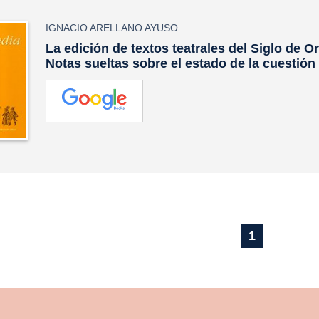
IGNACIO ARELLANO AYUSO
La edición de textos teatrales del Siglo de Oro
Notas sueltas sobre el estado de la cuestión
1