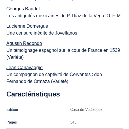
Georges Baudot
Les antiquités mexicaines du P. Díaz de la Vega, O. F. M.
Lucienne Domergue
Une censure inédite de Jovellanos
Agustín Redondo
Un témoignage espagnol sur la cour de France en 1539
(Variété)
Jean Canavaggio
Un compagnon de captivité de Cervantes : don
Fernando de Ormaza (Variété)
Caractéristiques
Editeur
Casa de Velázquez
Pages
343