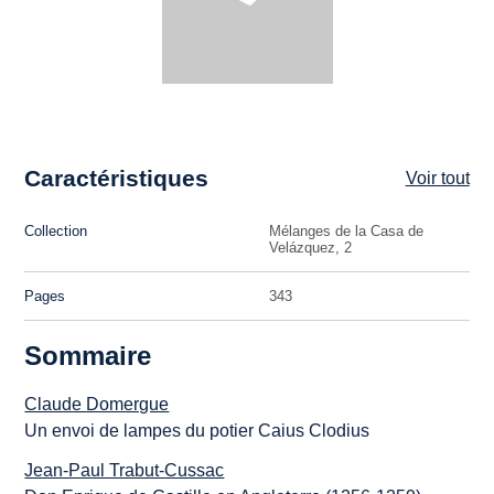
Caractéristiques
Voir tout
Collection
Mélanges de la Casa de
Velázquez, 2
Pages
343
Sommaire
Claude Domergue
Un envoi de lampes du potier Caius Clodius
Jean-Paul Trabut-Cussac