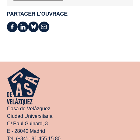
PARTAGER L'OUVRAGE
Casa de Velázquez
Ciudad Universitaria
C/ Paul Guinard, 3
E - 28040 Madrid
Tel. (+34) - 91 455 15 80