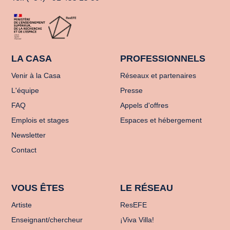
LA CASA
PROFESSIONNELS
Venir à la Casa
Réseaux et partenaires
L'équipe
Presse
FAQ
Appels d'offres
Emplois et stages
Espaces et hébergement
Newsletter
Contact
VOUS ÊTES
LE RÉSEAU
Artiste
ResEFE
Enseignant/chercheur
¡Viva Villa!