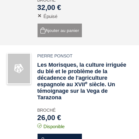
BROCHÉ
32,00 €
Épuisé
Ajouter au panier
PIERRE PONSOT
Les Morisques, la culture irriguée
du blé et le problème de la
décadence de l'agriculture
e
espagnole au XVII
siècle. Un
témoignage sur la Vega de
Tarazona
BROCHÉ
26,00 €
Disponible