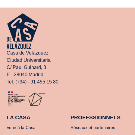
Casa de Velázquez
Ciudad Universitaria
C/ Paul Guinard, 3
E - 28040 Madrid
Tel. (+34) - 91 455 15 80
LA CASA
PROFESSIONNELS
Venir à la Casa
Réseaux et partenaires