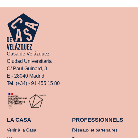
Casa de Velázquez
Ciudad Universitaria
C/ Paul Guinard, 3
E - 28040 Madrid
Tel. (+34) - 91 455 15 80
LA CASA
PROFESSIONNELS
Venir à la Casa
Réseaux et partenaires