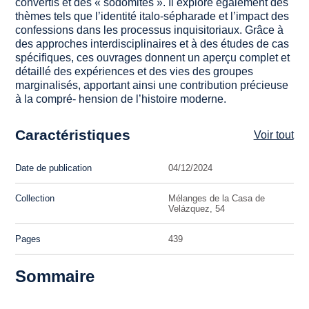
convertis et des « sodomites ». Il explore également des
thèmes tels que l’identité italo-sépharade et l’impact des
confessions dans les processus inquisitoriaux. Grâce à
des approches interdisciplinaires et à des études de cas
spécifiques, ces ouvrages donnent un aperçu complet et
détaillé des expériences et des vies des groupes
marginalisés, apportant ainsi une contribution précieuse
à la compré- hension de l’histoire moderne.
Caractéristiques
Voir tout
Date de publication
04/12/2024
Collection
Mélanges de la Casa de
Velázquez, 54
Pages
439
Sommaire