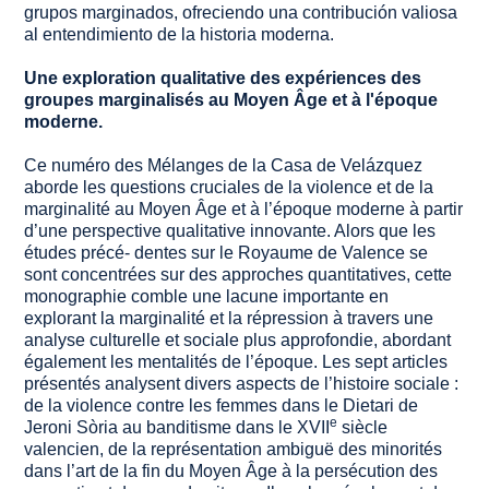
grupos marginados, ofreciendo una contribución valiosa
al entendimiento de la historia moderna.
Une exploration qualitative des expériences des
groupes marginalisés au Moyen Âge et à l'époque
moderne.
Ce numéro des Mélanges de la Casa de Velázquez
aborde les questions cruciales de la violence et de la
marginalité au Moyen Âge et à l’époque moderne à partir
d’une perspective qualitative innovante. Alors que les
études précé- dentes sur le Royaume de Valence se
sont concentrées sur des approches quantitatives, cette
monographie comble une lacune importante en
explorant la marginalité et la répression à travers une
analyse culturelle et sociale plus approfondie, abordant
également les mentalités de l’époque. Les sept articles
présentés analysent divers aspects de l’histoire sociale :
de la violence contre les femmes dans le
Dietari de
e
Jeroni Sòria
au banditisme dans le XVII
siècle
valencien, de la représentation ambiguë des minorités
dans l’art de la fin du Moyen Âge à la persécution des