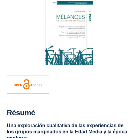
Résumé
Una exploración cualitativa de las experiencias de
los grupos marginados en la Edad Media y la época
moderna.