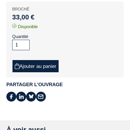
BROCHÉ
33,00 €
Disponible
Quantité
Ajouter au panier
PARTAGER L'OUVRAGE
À voir aussi ...