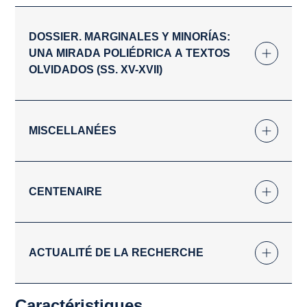
DOSSIER. MARGINALES Y MINORÍAS:
UNA MIRADA POLIÉDRICA A TEXTOS
OLVIDADOS (SS. XV-XVII)
MISCELLANÉES
CENTENAIRE
ACTUALITÉ DE LA RECHERCHE
Caractéristiques