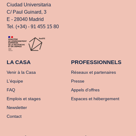
Ciudad Universitaria
C/ Paul Guinard, 3
E - 28040 Madrid
Tel. (+34) - 91 455 15 80
LA CASA
PROFESSIONNELS
Venir à la Casa
Réseaux et partenaires
L'équipe
Presse
FAQ
Appels d'offres
Emplois et stages
Espaces et hébergement
Newsletter
Contact