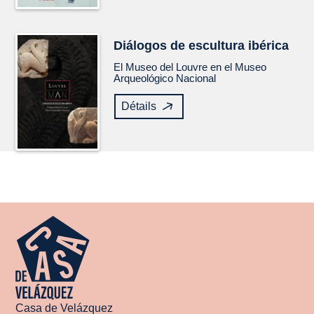
Diálogos de escultura ibérica
El Museo del Louvre en el Museo
Arqueológico Nacional
Détails
Casa de Velázquez