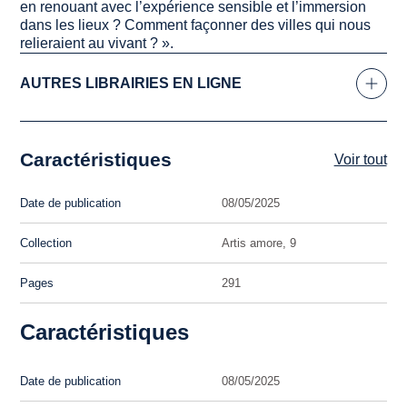
en renouant avec l’expérience sensible et l’immersion
dans les lieux ? Comment façonner des villes qui nous
relieraient au vivant ? »
.
AUTRES LIBRAIRIES EN LIGNE
Caractéristiques
Voir tout
Date de publication
08/05/2025
Collection
Artis amore, 9
Pages
291
Caractéristiques
Date de publication
08/05/2025