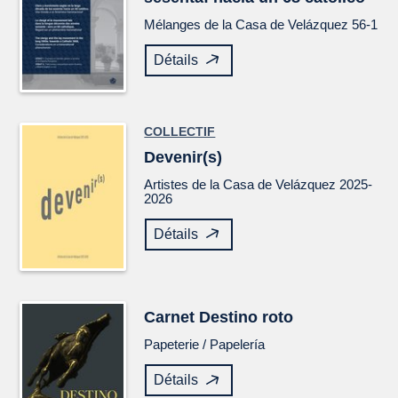
Mélanges de la Casa de Velázquez
56-1
Détails
COLLECTIF
Devenir(s)
Artistes de la Casa de Velázquez 2025-
2026
Détails
Carnet
Destino roto
Papeterie /
Papelería
Détails