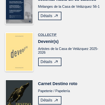
Mélanges de la Casa de Velázquez
56-1
Détails
COLLECTIF
Devenir(s)
Artistes de la Casa de Velázquez 2025-
2026
Détails
Carnet
Destino roto
Papeterie /
Papelería
Détails