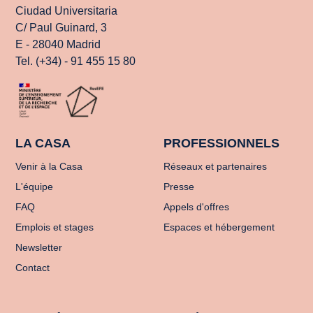
Ciudad Universitaria
C/ Paul Guinard, 3
E - 28040 Madrid
Tel. (+34) - 91 455 15 80
LA CASA
PROFESSIONNELS
Venir à la Casa
Réseaux et partenaires
L'équipe
Presse
FAQ
Appels d'offres
Emplois et stages
Espaces et hébergement
Newsletter
Contact