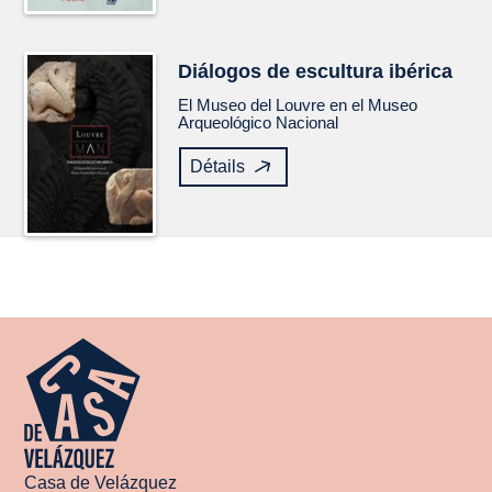
Diálogos de escultura ibérica
El Museo del Louvre en el Museo
Arqueológico Nacional
Détails
Casa de Velázquez