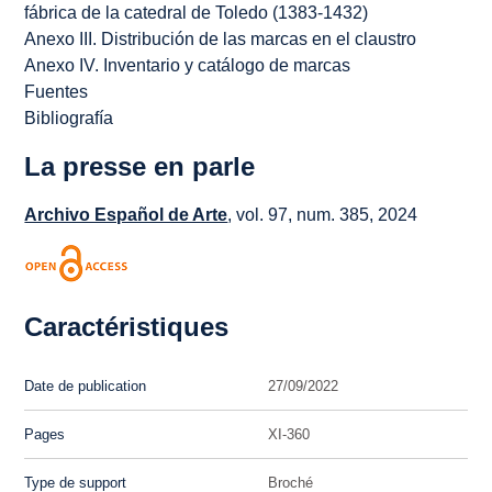
fábrica de la catedral de Toledo (1383-1432)
Anexo III. Distribución de las marcas en el claustro
Anexo IV. Inventario y catálogo de marcas
Fuentes
Bibliografía
La presse en parle
Archivo Español de Arte
, vol. 97, num. 385, 2024
Caractéristiques
Date de publication
27/09/2022
Pages
XI-360
Type de support
Broché