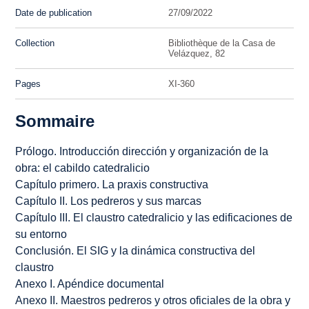
Date de publication
27/09/2022
Collection
Bibliothèque de la Casa de
Velázquez, 82
Pages
XI-360
Sommaire
Prólogo. Introducción dirección y organización de la
obra: el cabildo catedralicio
Capítulo primero. La praxis constructiva
Capítulo II. Los pedreros y sus marcas
Capítulo III. El claustro catedralicio y las edificaciones de
su entorno
Conclusión. El SIG y la dinámica constructiva del
claustro
Anexo I. Apéndice documental
Anexo II. Maestros pedreros y otros oficiales de la obra y