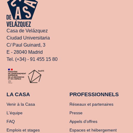
Casa de Velázquez
Ciudad Universitaria
C/ Paul Guinard, 3
E - 28040 Madrid
Tel. (+34) - 91 455 15 80
LA CASA
PROFESSIONNELS
Venir à la Casa
Réseaux et partenaires
L'équipe
Presse
FAQ
Appels d'offres
Emplois et stages
Espaces et hébergement