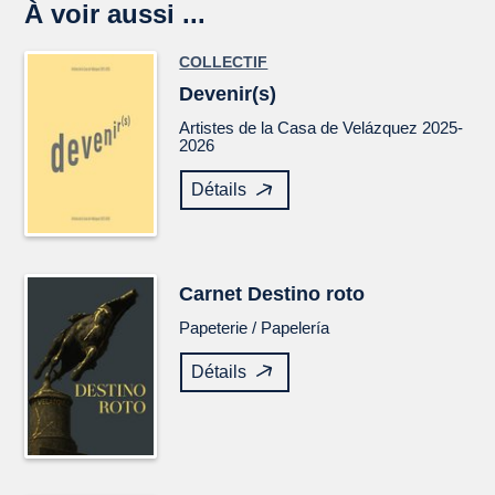
À voir aussi ...
COLLECTIF
Devenir(s)
Artistes de la Casa de Velázquez 2025-
2026
Détails
Carnet
Destino roto
Papeterie /
Papelería
Détails