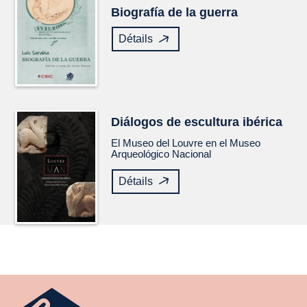
Biografía de la guerra
Détails
Diálogos de escultura ibérica
El Museo del Louvre en el Museo
Arqueológico Nacional
Détails