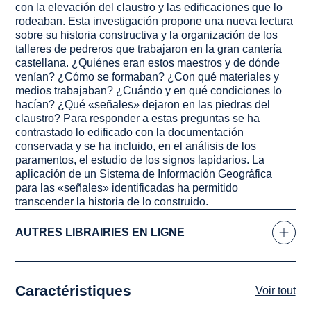
con la elevación del claustro y las edificaciones que lo
rodeaban. Esta investigación propone una nueva lectura
sobre su historia constructiva y la organización de los
talleres de pedreros que trabajaron en la gran cantería
castellana. ¿Quiénes eran estos maestros y de dónde
venían? ¿Cómo se formaban? ¿Con qué materiales y
medios trabajaban? ¿Cuándo y en qué condiciones lo
hacían? ¿Qué «señales» dejaron en las piedras del
claustro? Para responder a estas preguntas se ha
contrastado lo edificado con la documentación
conservada y se ha incluido, en el análisis de los
paramentos, el estudio de los signos lapidarios. La
aplicación de un Sistema de Información Geográfica
para las «señales» identificadas ha permitido
transcender la historia de lo construido.
AUTRES LIBRAIRIES EN LIGNE
Caractéristiques
Voir tout