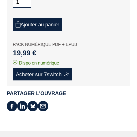
Ajouter au panier
PACK NUMÉRIQUE PDF + EPUB
19,99 €
Dispo en numérique
Acheter sur 7switch
PARTAGER L'OUVRAGE