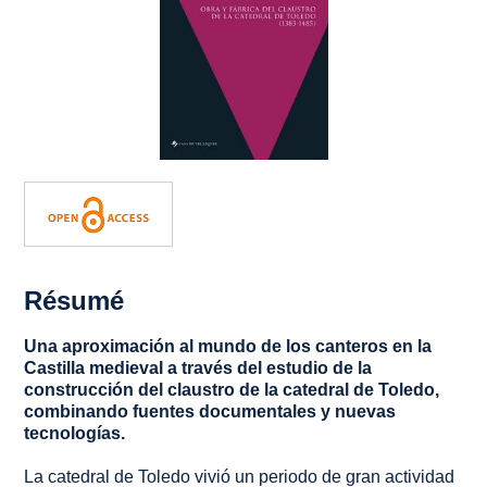
Résumé
Una aproximación al mundo de los canteros en la
Castilla medieval a través del estudio de la
construcción del claustro de la catedral de Toledo,
combinando fuentes documentales y nuevas
tecnologías.
La catedral de Toledo vivió un periodo de gran actividad