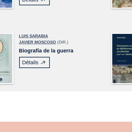
LUIS SARABIA
JAVIER MOSCOSO
(DIR.)
Biografía de la guerra
Détails