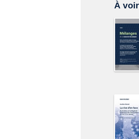
À voir