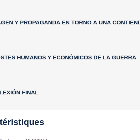
IMAGEN Y PROPAGANDA EN TORNO A UNA CONTIEN
 COSTES HUMANOS Y ECONÓMICOS DE LA GUERRA
LEXIÓN FINAL
téristiques