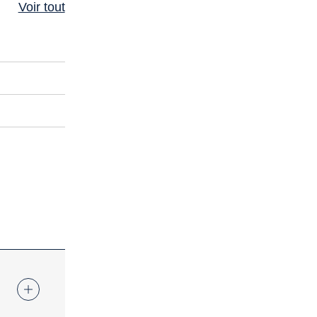
Voir tout