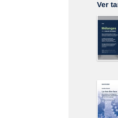
Ver ta