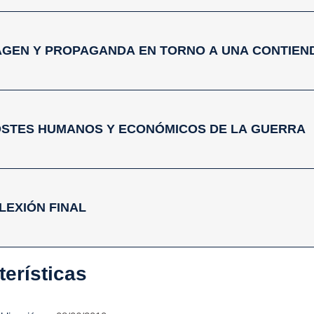
IMAGEN Y PROPAGANDA EN TORNO A UNA CONTIEN
 COSTES HUMANOS Y ECONÓMICOS DE LA GUERRA
LEXIÓN FINAL
terísticas