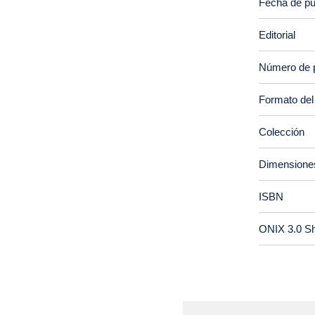
Fecha de pu
Editorial
Número de 
Formato del
Colección
Dimensione
ISBN
ONIX 3.0 S