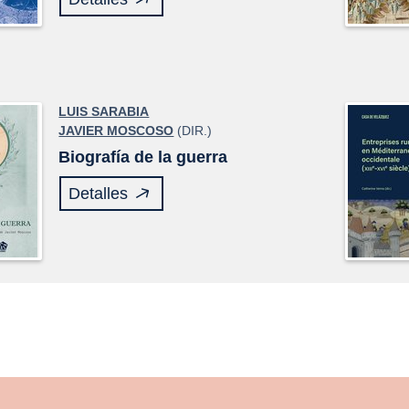
LUIS SARABIA
JAVIER MOSCOSO
(DIR.)
Biografía de la guerra
Detalles