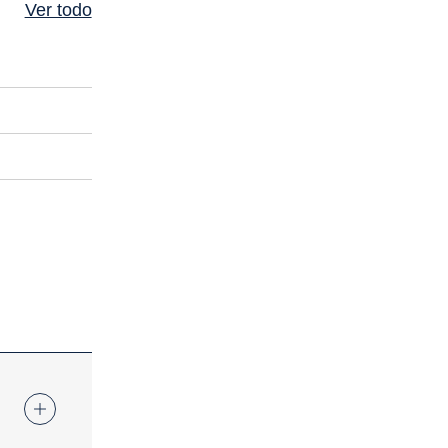
Ver todo