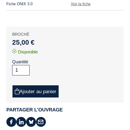
Fiche ONIX 3.0
Voir la fiche
BROCHÉ
25,00 €
Disponible
Quantité
Ajouter au panier
PARTAGER L'OUVRAGE