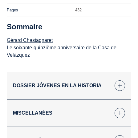
Pages
432
Sommaire
Gérard Chastagnaret
Le soixante-quinzième anniversaire de la Casa de
Velázquez
DOSSIER JÓVENES EN LA HISTORIA
MISCELLANÉES