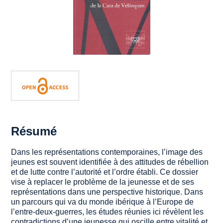
Résumé
Dans les représentations contemporaines, l’image des
jeunes est souvent identifiée à des attitudes de rébellion
et de lutte contre l’autorité et l’ordre établi. Ce dossier
vise à replacer le problème de la jeunesse et de ses
représentations dans une perspective historique. Dans
un parcours qui va du monde ibérique à l’Europe de
l’entre-deux-guerres, les études réunies ici révèlent les
contradictions d’une jeunesse qui oscille entre vitalité et