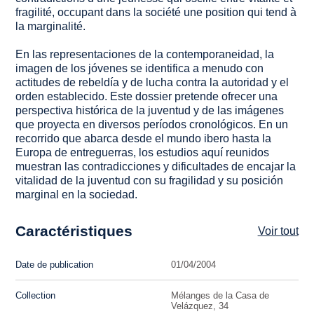
fragilité, occupant dans la société une position qui tend à
la marginalité.
En las representaciones de la contemporaneidad, la
imagen de los jóvenes se identifica a menudo con
actitudes de rebeldía y de lucha contra la autoridad y el
orden establecido. Este dossier pretende ofrecer una
perspectiva histórica de la juventud y de las imágenes
que proyecta en diversos períodos cronológicos. En un
recorrido que abarca desde el mundo ibero hasta la
Europa de entreguerras, los estudios aquí reunidos
muestran las contradicciones y dificultades de encajar la
vitalidad de la juventud con su fragilidad y su posición
marginal en la sociedad.
Caractéristiques
Voir tout
Date de publication
01/04/2004
Collection
Mélanges de la Casa de
Velázquez, 34