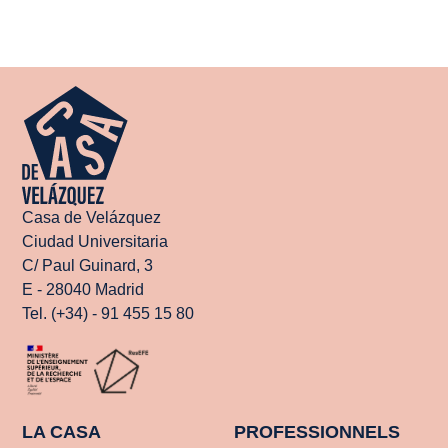
Casa de Velázquez
Ciudad Universitaria
C/ Paul Guinard, 3
E - 28040 Madrid
Tel. (+34) - 91 455 15 80
LA CASA
PROFESSIONNELS