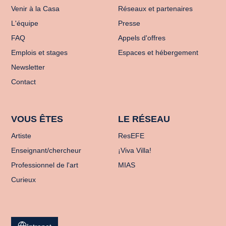
Venir à la Casa
Réseaux et partenaires
L'équipe
Presse
FAQ
Appels d'offres
Emplois et stages
Espaces et hébergement
Newsletter
Contact
VOUS ÊTES
LE RÉSEAU
Artiste
ResEFE
Enseignant/chercheur
¡Viva Villa!
Professionnel de l'art
MIAS
Curieux