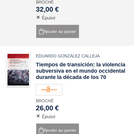
BROCHÉ
32,00 €
Épuisé
Ajouter au panier
EDUARDO GONZÁLEZ CALLEJA
Tiempos de transición: la violencia
subversiva en el mundo occidental
durante la década de los 70
BROCHÉ
26,00 €
Épuisé
Ajouter au panier