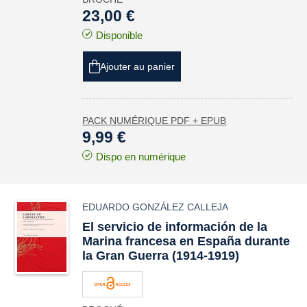
23,00 €
Disponible
Ajouter au panier
PACK NUMÉRIQUE PDF + EPUB
9,99 €
Dispo en numérique
EDUARDO GONZÁLEZ CALLEJA
El servicio de información de la
Marina francesa en España durante
la Gran Guerra (1914-1919)