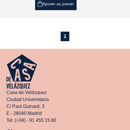
Ajouter au panier
1
Casa de Velázquez
Ciudad Universitaria
C/ Paul Guinard, 3
E - 28040 Madrid
Tel. (+34) - 91 455 15 80