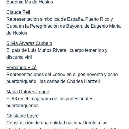
Eugenio Ma de Hostos
Claude Fell
Representación simbólica de España, Puerto Rico y
Cuba en la Peregrinación de Bayoán, de Eugenio María
de Hostos
Silvia Álvarez Curbelo
El país de Luis Muñoz Rivera : cuerpo femenino y
discurso viril
Fernando Picó
Representaciones del «otro» en el pos-noventa y ocho
puertorriqueño : las cartas de Charles Hartzell
María Dolores Luque
El 98 en el imaginario de los profesionales
puertorriqueños
Ghislaine Loyré
Construcción de una entidad nacional frente a las