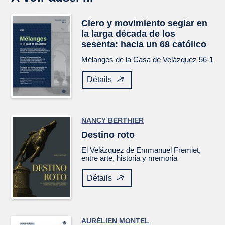
Clero y movimiento seglar en
la larga década de los
sesenta: hacia un 68 católico
Mélanges de la Casa de Velázquez
56-1
Détails
NANCY BERTHIER
Destino roto
El
Velázquez
de Emmanuel Fremiet,
entre arte, historia y memoria
Détails
AURÉLIEN MONTEL