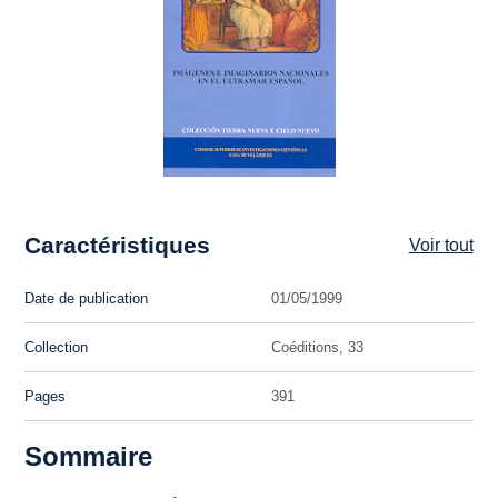
Caractéristiques
Voir tout
Date de publication
01/05/1999
Collection
Coéditions, 33
Pages
391
Sommaire