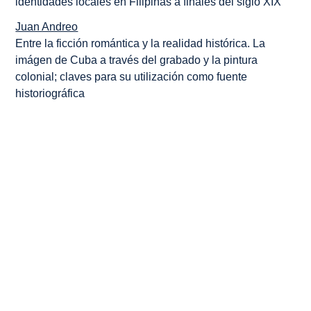
identidades locales en Filipinas a finales del siglo XIX
Juan Andreo
Entre la ficción romántica y la realidad histórica. La
imágen de Cuba a través del grabado y la pintura
colonial; claves para su utilización como fuente
historiográfica