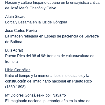
Nación y cultura hispano-cubana en la ensayística crítica
de José María Chacón y Calvo
Alain Sicard
Lorca y Lezama en la luz de Góngora
José Carlos Rovira
La imagen reflejada en Espejo de paciencia de Silvestre
de Balboa
Luis Agrait
Puerto Rico del 98 al 98: frontera de cultura/cultura de
frontera
Libia González
Entre el tiempo y la memoria. Los intelectuales y la
construcción del imaginario nacional en Puerto Rico
(1860-1898)
Mª Dolores González-Ripoll Navarro
El imaginario nacional puertorriqueño en la obra de