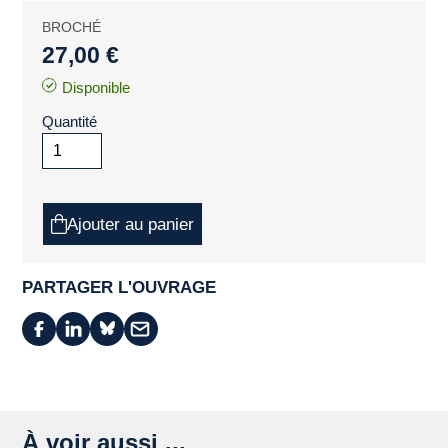
BROCHÉ
27,00 €
Disponible
Quantité
Ajouter au panier
PARTAGER L'OUVRAGE
À voir aussi ...