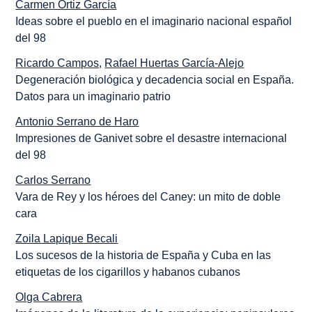
Carmen Ortiz García
Ideas sobre el pueblo en el imaginario nacional español
del 98
Ricardo Campos
,
Rafael Huertas García-Alejo
Degeneración biológica y decadencia social en España.
Datos para un imaginario patrio
Antonio Serrano de Haro
Impresiones de Ganivet sobre el desastre internacional
del 98
Carlos Serrano
Vara de Rey y los héroes del Caney: un mito de doble
cara
Zoila Lapique Becali
Los sucesos de la historia de España y Cuba en las
etiquetas de los cigarillos y habanos cubanos
Olga Cabrera