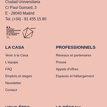
Ciudad Universitaria
C/ Paul Guinard, 3
E - 28040 Madrid
Tel. (+34) - 91 455 15 80
LA CASA
PROFESSIONNELS
Venir à la Casa
Réseaux et partenaires
L'équipe
Presse
FAQ
Appels d'offres
Emplois et stages
Espaces et hébergement
Newsletter
Contact