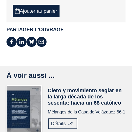
Ajouter au panier
PARTAGER L'OUVRAGE
À voir aussi ...
Clero y movimiento seglar en
la larga década de los
sesenta: hacia un 68 católico
Mélanges de la Casa de Velázquez
56-1
Détails