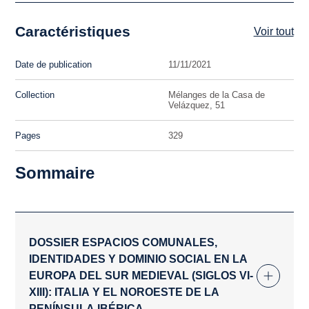
Caractéristiques
Voir tout
Date de publication
11/11/2021
Collection
Mélanges de la Casa de
Velázquez, 51
Pages
329
Sommaire
DOSSIER ESPACIOS COMUNALES,
IDENTIDADES Y DOMINIO SOCIAL EN LA
EUROPA DEL SUR MEDIEVAL (SIGLOS VI-
XIII): ITALIA Y EL NOROESTE DE LA
PENÍNSULA IBÉRICA