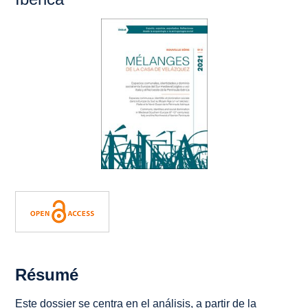
Résumé
Este dossier se centra en el análisis, a partir de la