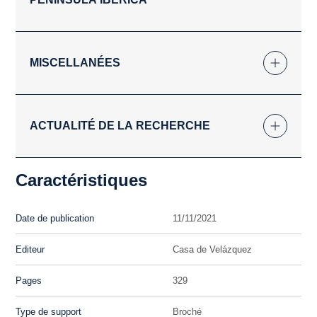
MISCELLANÉES
ACTUALITÉ DE LA RECHERCHE
Caractéristiques
Date de publication
11/11/2021
Editeur
Casa de Velázquez
Pages
329
Type de support
Broché