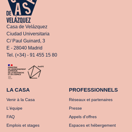
Casa de Velázquez
Ciudad Universitaria
C/ Paul Guinard, 3
E - 28040 Madrid
Tel. (+34) - 91 455 15 80
LA CASA
PROFESSIONNELS
Venir à la Casa
Réseaux et partenaires
L'équipe
Presse
FAQ
Appels d'offres
Emplois et stages
Espaces et hébergement