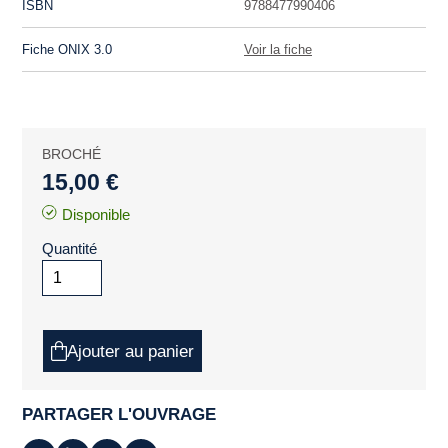
ISBN
9788477990406
Fiche ONIX 3.0
Voir la fiche
BROCHÉ
15,00 €
Disponible
Quantité
Ajouter au panier
PARTAGER L'OUVRAGE