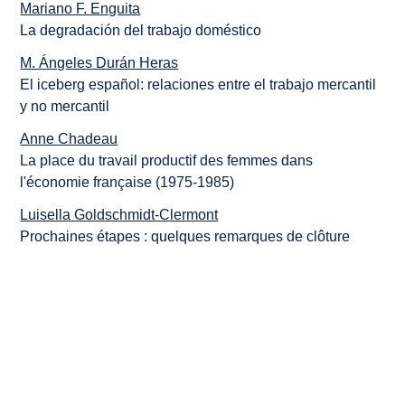
Mariano F. Enguita
La degradación del trabajo doméstico
M. Ángeles Durán Heras
El iceberg español: relaciones entre el trabajo mercantil
y no mercantil
Anne Chadeau
La place du travail productif des femmes dans
l'économie française (1975-1985)
Luisella Goldschmidt-Clermont
Prochaines étapes : quelques remarques de clôture