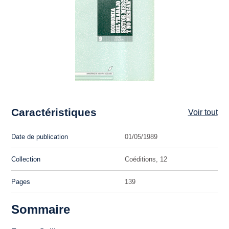
Caractéristiques
Voir tout
Date de publication
01/05/1989
Collection
Coéditions, 12
Pages
139
Sommaire