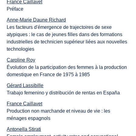
France Caillavet
Préface
Anne-Marie Daune Richard
Les facteurs d'émergence de trajectoires de sexe
atypiques : le cas de jeunes filles dans des formations
industrielles de technicien supérieur liées aux nouvelles
technologies
Caroline Roy
Évolution de la participation des femmes à la production
domestique en France de 1975 à 1985
Gérard Lassibille
Trabajo femenino y distribución de rentas en España
France Caillavet
Production non marchande et niveau de vie : les
ménages espagnols
Antonella Stirati