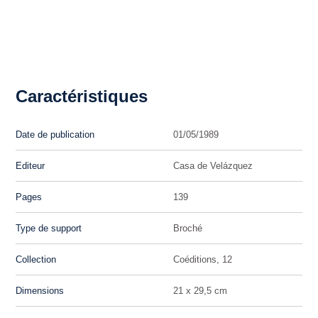
Caractéristiques
Date de publication
01/05/1989
Editeur
Casa de Velázquez
Pages
139
Type de support
Broché
Collection
Coéditions, 12
Dimensions
21 x 29,5 cm