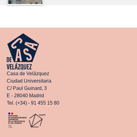
Casa de Velázquez
Ciudad Universitaria
C/ Paul Guinard, 3
E - 28040 Madrid
Tel. (+34) - 91 455 15 80