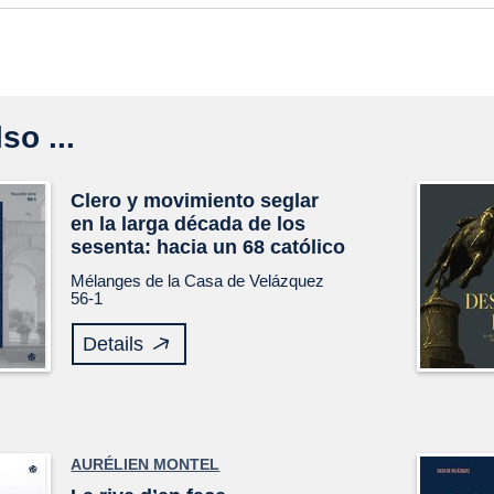
so ...
Clero y movimiento seglar
en la larga década de los
sesenta: hacia un 68 católico
Mélanges de la Casa de Velázquez
56-1
Details
AURÉLIEN MONTEL