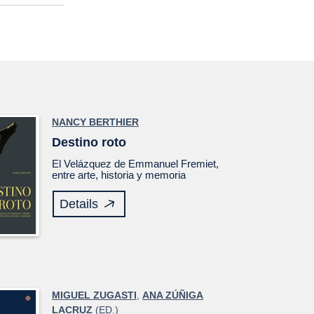
NANCY BERTHIER
Destino roto
El
Velázquez
de Emmanuel Fremiet,
entre arte, historia y memoria
Details
MIGUEL ZUGASTI
,
ANA ZÚÑIGA
LACRUZ
(ED.)