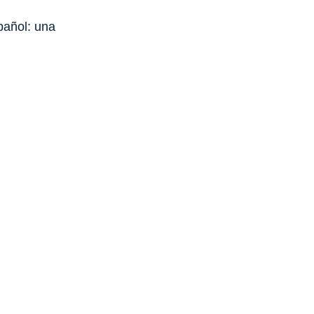
pañol: una