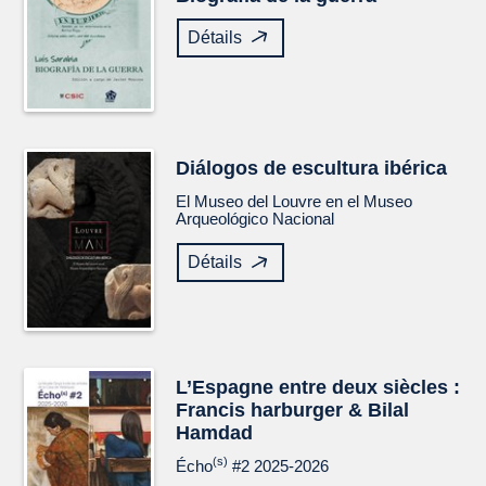
Détails
Diálogos de escultura ibérica
El Museo del Louvre en el Museo
Arqueológico Nacional
Détails
L’Espagne entre deux siècles :
Francis harburger & Bilal
Hamdad
(s)
Écho
#2 2025-2026