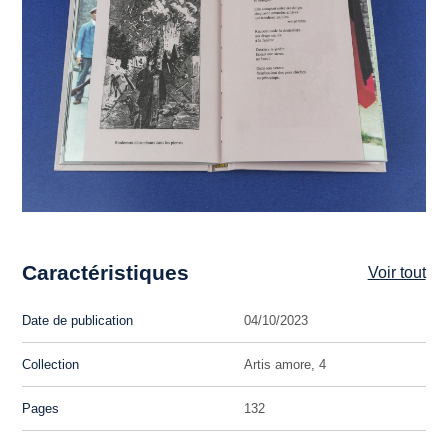
Caractéristiques
Voir tout
Date de publication
04/10/2023
Collection
Artis amore, 4
Pages
132