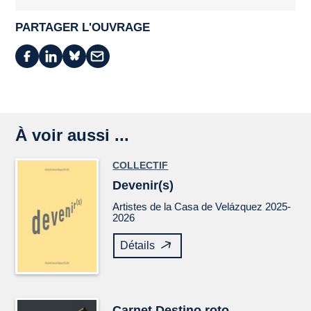
PARTAGER L'OUVRAGE
À voir aussi ...
COLLECTIF
Devenir(s)
Artistes de la Casa de Velázquez 2025-
2026
Détails
Carnet
Destino roto