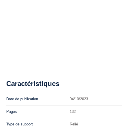
Caractéristiques
Date de publication
04/10/2023
Pages
132
Type de support
Relié