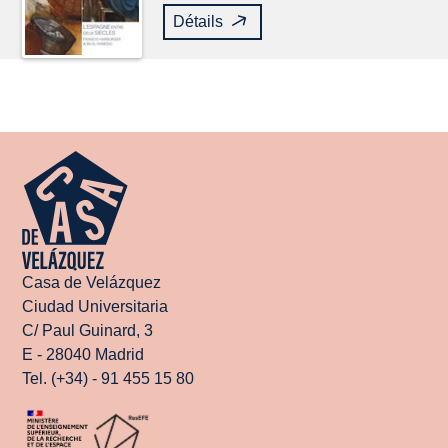
Détails
Casa de Velázquez
Ciudad Universitaria
C/ Paul Guinard, 3
E - 28040 Madrid
Tel. (+34) - 91 455 15 80