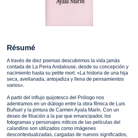
Résumé
A través de diez poemas descubrimos la vida jamás
contada de
La Perra Andalouse
, desde su concepción y
nacimiento hasta su petite mort. «La historia de una hija
seca, avellanada, antojadiza y llena de pensamientos
varios».
A partir del influjo quijotesco del Prólogo nos
adentramos en un diálogo entre la obra fílmica de Luis
Buñuel y la pintura de Carmen Ayala Marín. Con un
deseo de filiación a la par que emancipador, los
fotogramas y personajes míticos de las películas del
calandino son utilizados como imágenes
descontextualizadas, cargadas de nuevos significados,