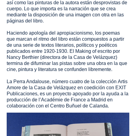
así como las pinturas de la autora están desprovistas de
cuerpo. Lo que importa es la narración que se crea
mediante la disposición de una imagen con otra en las
páginas del libro.
Haciendo apología del apropiacionismo, los poemas
que marcan el ritmo del libro están compuestos a partir
de una serie de textos literarios, políticos y poéticos
publicados entre 1920-1930. El
Making of
escrito por
Nancy Berthier (directora de la Casa de Velázquez)
termina de difuminar las pistas sobre una obra en la que
cine, pintura y literatura se confunden libremente.
La Perra Andalouse
, número cuatro de la colección
Artis
Amore
de la Casa de Velázquez en coedición con EXIT
Publicaciones, es un proyecto apoyado por la ayuda a la
producción de l’Académie de France a Madrid en
colaboración con el Centro Buñuel de Calanda.