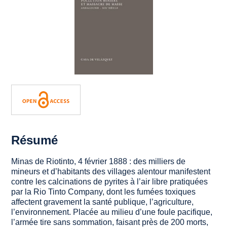
Résumé
Minas de Riotinto, 4 février 1888 : des milliers de
mineurs et d’habitants des villages alentour manifestent
contre les calcinations de pyrites à l’air libre pratiquées
par la Rio Tinto Company, dont les fumées toxiques
affectent gravement la santé publique, l’agriculture,
l’environnement. Placée au milieu d’une foule pacifique,
l’armée tire sans sommation, faisant près de 200 morts,