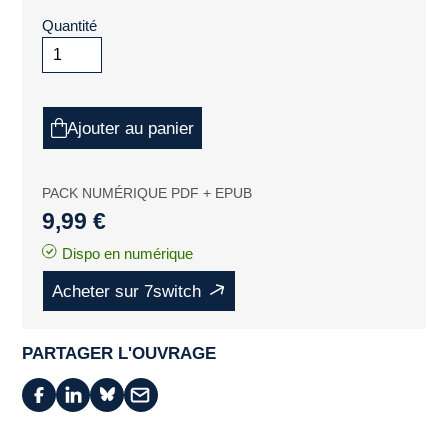
Quantité
Ajouter au panier
PACK NUMÉRIQUE PDF + EPUB
9,99 €
Dispo en numérique
Acheter sur 7switch
PARTAGER L'OUVRAGE