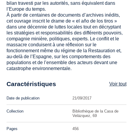
bilan travesti par les autorités, sans équivalent dans
l’Europe du temps.
À partir de centaines de documents d’archives inédits,
cet ouvrage inscrit le drame de « el año de los tiros »
dans une décennie de luttes locales tout en décryptant
les stratégies et responsabilités des différents pouvoirs,
compagnie minière, politiques, experts. Le conflit et le
massacre conduisent à une réflexion sur le
fonctionnement même du régime de la Restauration et,
au-delà de l’Espagne, sur les comportements des
populations et de l’ensemble des acteurs devant une
catastrophe environnementale.
Caractéristiques
Voir tout
Date de publication
21/09/2017
Collection
Bibliothèque de la Casa de
Velázquez, 69
Pages
456