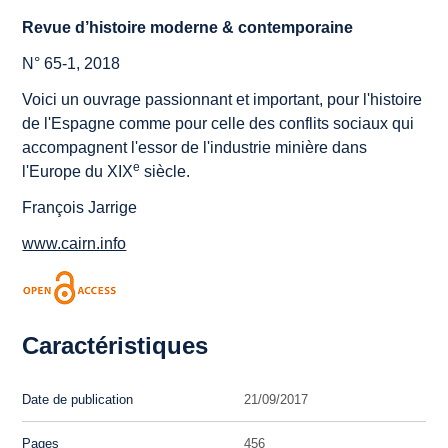
Revue d’histoire moderne & contemporaine
N° 65-1, 2018
Voici un ouvrage passionnant et important, pour l'histoire
de l'Espagne comme pour celle des conflits sociaux qui
accompagnent l'essor de l'industrie minière dans
e
l'Europe du XIX
siècle.
François Jarrige
www.cairn.info
Caractéristiques
Date de publication
21/09/2017
Pages
456