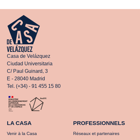
Casa de Velázquez
Ciudad Universitaria
C/ Paul Guinard, 3
E - 28040 Madrid
Tel. (+34) - 91 455 15 80
LA CASA
PROFESSIONNELS
Venir à la Casa
Réseaux et partenaires