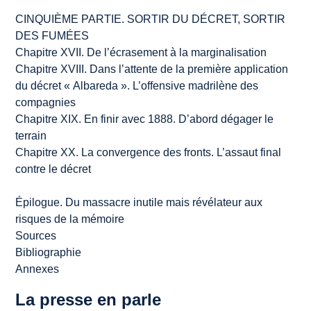
CINQUIÈME PARTIE. SORTIR DU DÉCRET, SORTIR
DES FUMÉES
Chapitre XVII. De l’écrasement à la marginalisation
Chapitre XVIII. Dans l’attente de la première application
du décret « Albareda ». L’offensive madrilène des
compagnies
Chapitre XIX. En finir avec 1888. D’abord dégager le
terrain
Chapitre XX. La convergence des fronts. L’assaut final
contre le décret
Épilogue. Du massacre inutile mais révélateur aux
risques de la mémoire
Sources
Bibliographie
Annexes
La presse en parle