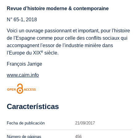
Revue d’histoire moderne & contemporaine
N° 65-1, 2018
Voici un ouvrage passionnant et important, pour l'histoire
de l'Espagne comme pour celle des conflits sociaux qui
accompagnent l'essor de l'industrie minière dans
e
l'Europe du XIX
siècle.
François Jarrige
www.cairn.info
Características
Fecha de publicación
21/09/2017
Número de páginas
456