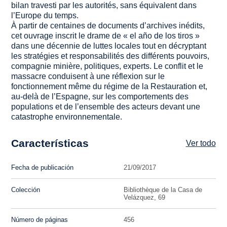
bilan travesti par les autorités, sans équivalent dans
l’Europe du temps.
À partir de centaines de documents d’archives inédits,
cet ouvrage inscrit le drame de « el año de los tiros »
dans une décennie de luttes locales tout en décryptant
les stratégies et responsabilités des différents pouvoirs,
compagnie minière, politiques, experts. Le conflit et le
massacre conduisent à une réflexion sur le
fonctionnement même du régime de la Restauration et,
au-delà de l’Espagne, sur les comportements des
populations et de l’ensemble des acteurs devant une
catastrophe environnementale.
Características
Ver todo
Fecha de publicación
21/09/2017
Colección
Bibliothèque de la Casa de
Velázquez, 69
Número de páginas
456