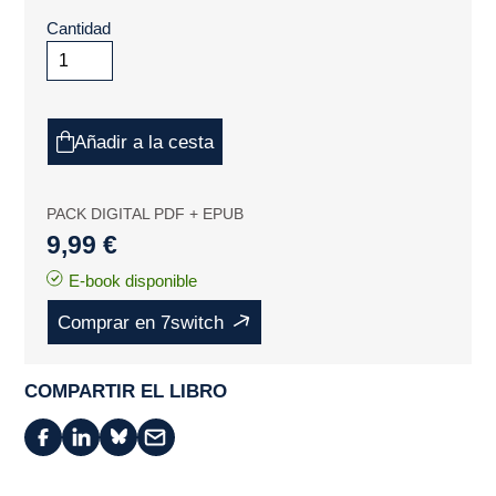
Cantidad
Añadir a la cesta
PACK DIGITAL PDF + EPUB
9,99 €
E-book disponible
Comprar en 7switch
COMPARTIR EL LIBRO