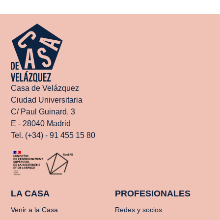
Casa de Velázquez
Ciudad Universitaria
C/ Paul Guinard, 3
E - 28040 Madrid
Tel. (+34) - 91 455 15 80
LA CASA
PROFESIONALES
Venir a la Casa
Redes y socios