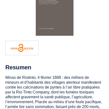
Resumen
Minas de Riotinto, 4 février 1888 : des milliers de
mineurs et d’habitants des villages alentour manifestent
contre les calcinations de pyrites à l’air libre pratiquées
par la Rio Tinto Company, dont les fumées toxiques
affectent gravement la santé publique, l’agriculture,
l’environnement. Placée au milieu d’une foule pacifique,
l’armée tire sans sommation, faisant près de 200 morts,