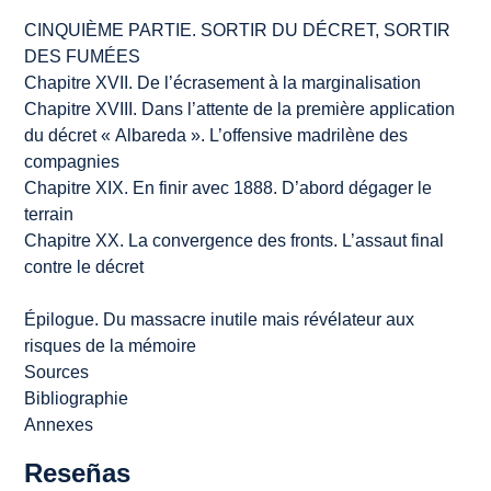
CINQUIÈME PARTIE. SORTIR DU DÉCRET, SORTIR
DES FUMÉES
Chapitre XVII. De l’écrasement à la marginalisation
Chapitre XVIII. Dans l’attente de la première application
du décret « Albareda ». L’offensive madrilène des
compagnies
Chapitre XIX. En finir avec 1888. D’abord dégager le
terrain
Chapitre XX. La convergence des fronts. L’assaut final
contre le décret
Épilogue. Du massacre inutile mais révélateur aux
risques de la mémoire
Sources
Bibliographie
Annexes
Reseñas