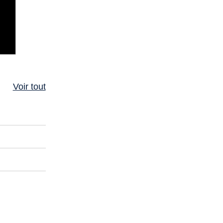
Voir tout