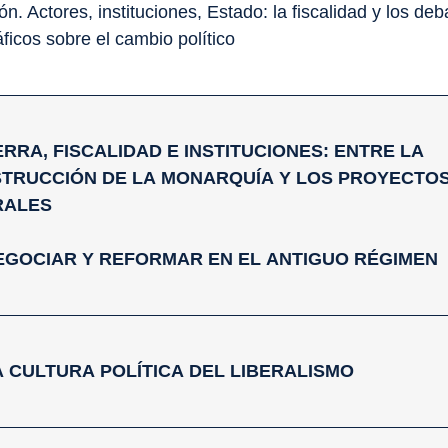
ón. Actores, instituciones, Estado: la fiscalidad y los deb
áficos sobre el cambio político
UERRA, FISCALIDAD E INSTITUCIONES: ENTRE LA
TRUCCIÓN DE LA MONARQUÍA Y LOS PROYECTO
RALES
 NEGOCIAR Y REFORMAR EN EL ANTIGUO RÉGIMEN
 LA CULTURA POLÍTICA DEL LIBERALISMO