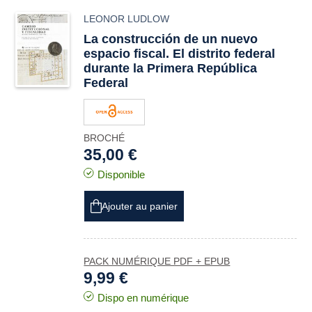
LEONOR LUDLOW
La construcción de un nuevo
espacio fiscal. El distrito federal
durante la Primera República
Federal
BROCHÉ
35,00 €
Disponible
Ajouter au panier
PACK NUMÉRIQUE PDF + EPUB
9,99 €
Dispo en numérique