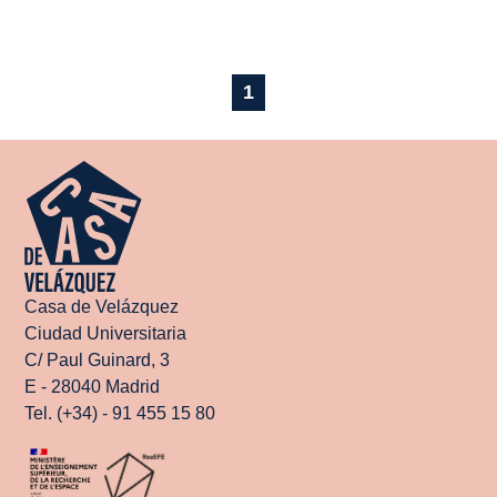
1
Casa de Velázquez
Ciudad Universitaria
C/ Paul Guinard, 3
E - 28040 Madrid
Tel. (+34) - 91 455 15 80