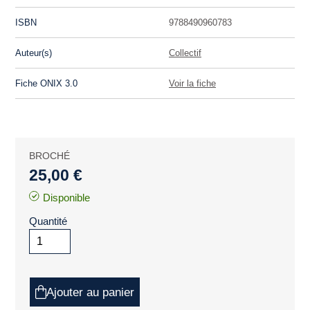
ISBN
9788490960783
Auteur(s)
Collectif
Fiche ONIX 3.0
Voir la fiche
BROCHÉ
25,00 €
Disponible
Quantité
Ajouter au panier