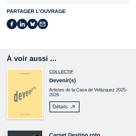
PARTAGER L'OUVRAGE
À voir aussi ...
COLLECTIF
Devenir(s)
Artistes de la Casa de Velázquez 2025-
2026
Détails
Carnet
Destino roto