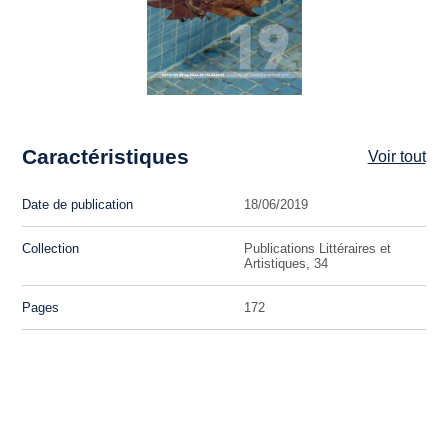
Caractéristiques
Voir tout
Date de publication
18/06/2019
Collection
Publications Littéraires et
Artistiques, 34
Pages
172