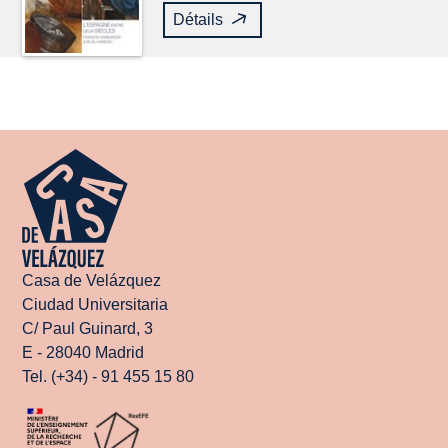
Détails
Casa de Velázquez
Ciudad Universitaria
C/ Paul Guinard, 3
E - 28040 Madrid
Tel. (+34) - 91 455 15 80