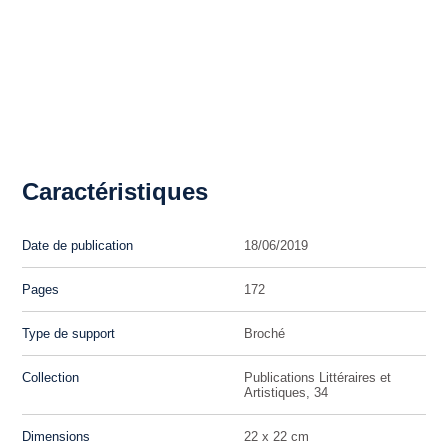
Caractéristiques
Date de publication
18/06/2019
Pages
172
Type de support
Broché
Collection
Publications Littéraires et
Artistiques, 34
Dimensions
22 x 22 cm