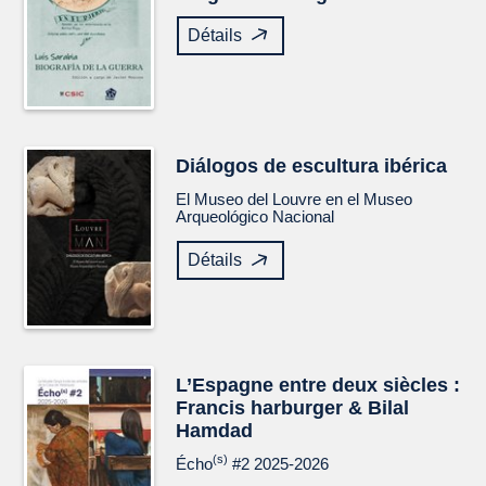
Détails
Diálogos de escultura ibérica
El Museo del Louvre en el Museo
Arqueológico Nacional
Détails
L’Espagne entre deux siècles :
Francis harburger & Bilal
Hamdad
(s)
Écho
#2 2025-2026