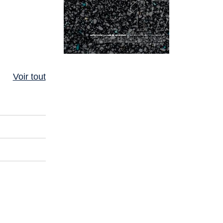
Voir tout