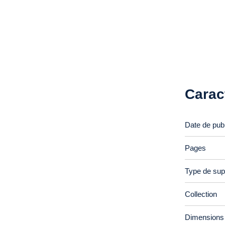
Carac
Date de publ
Pages
Type de sup
Collection
Dimensions