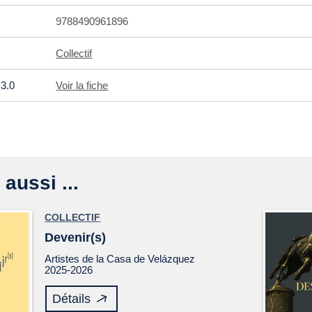
9788490961896
Collectif
3.0
Voir la fiche
 aussi ...
COLLECTIF
Devenir(s)
Artistes de la Casa de Velázquez
2025-2026
Détails