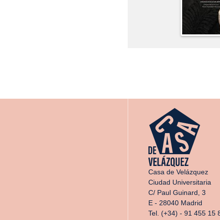
Casa de Velázquez
Ciudad Universitaria
C/ Paul Guinard, 3
E - 28040 Madrid
Tel. (+34) - 91 455 15 