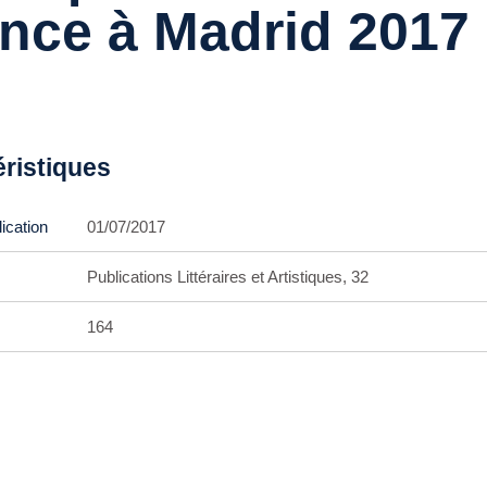
nce à Madrid 2017
éristiques
ication
01/07/2017
Publications Littéraires et Artistiques, 32
164